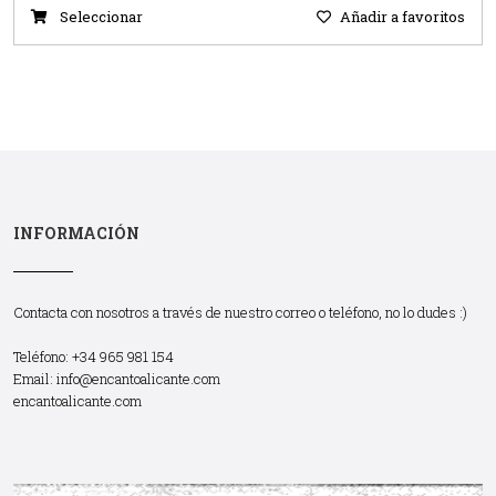
Seleccionar
Añadir a favoritos
INFORMACIÓN
Contacta con nosotros a través de nuestro correo o teléfono, no lo dudes :)
Teléfono: +34 965 981 154
Email:
info@encantoalicante.com
encantoalicante.com