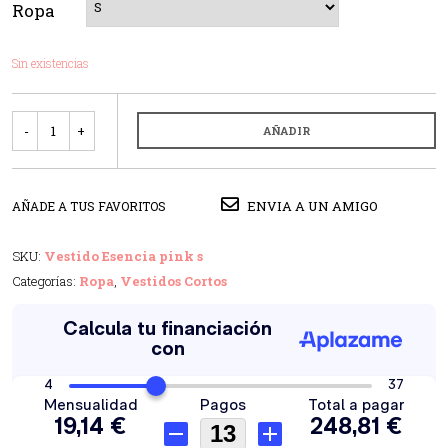
Ropa
Sin existencias
Cantidad
AÑADIR
ENVIA A UN AMIGO
AÑADE A TUS FAVORITOS
SKU:
Vestido Esencia pink s
Categorías:
Ropa
,
Vestidos Cortos