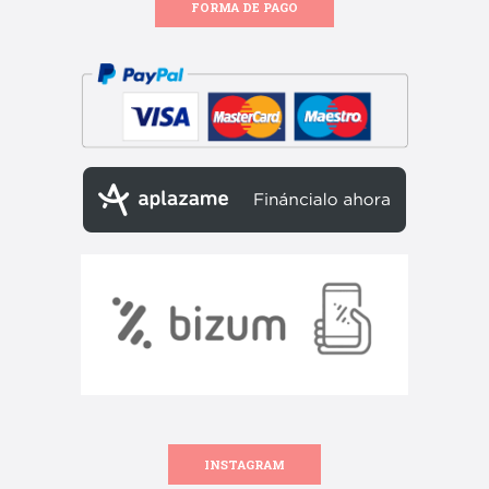
FORMA DE PAGO
INSTAGRAM