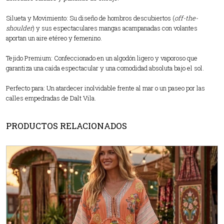
Silueta y Movimiento: Su diseño de hombros descubiertos (
off-the-
shoulder
) y sus espectaculares mangas acampanadas con volantes
aportan un aire etéreo y femenino.
Tejido Premium: Confeccionado en un algodón ligero y vaporoso que
garantiza una caída espectacular y una comodidad absoluta bajo el sol.
Perfecto para: Un atardecer inolvidable frente al mar o un paseo por las
calles empedradas de Dalt Vila.
PRODUCTOS RELACIONADOS