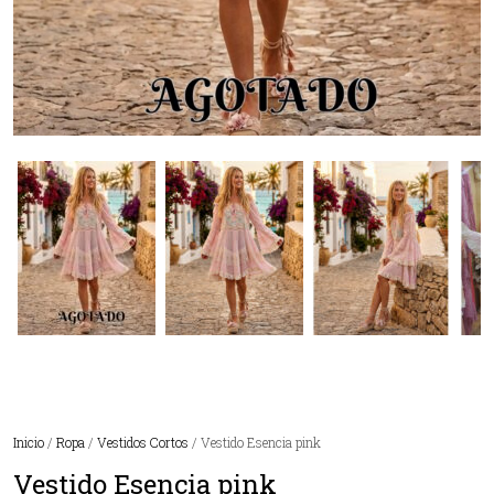
Inicio
/
Ropa
/
Vestidos Cortos
/ Vestido Esencia pink
Vestido Esencia pink