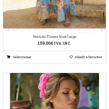
Vestido Flower blue largo
159.00
€
IVA INC.
Seleccionar
Añadir a favoritos