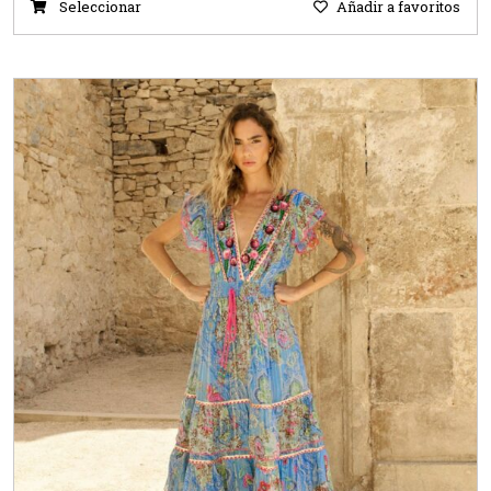
Seleccionar
Añadir a favoritos