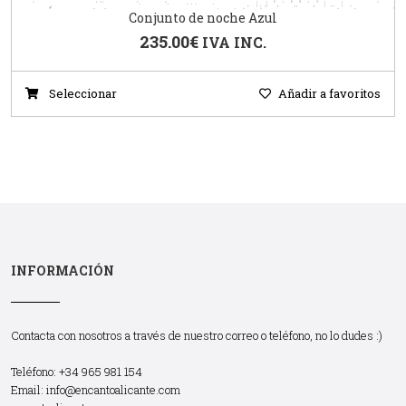
Conjunto de noche Azul
235.00
€
IVA INC.
Seleccionar
Añadir a favoritos
INFORMACIÓN
Contacta con nosotros a través de nuestro correo o teléfono, no lo dudes :)
Teléfono: +34 965 981 154
Email:
info@encantoalicante.com