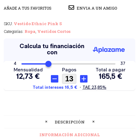
ENVIA A UN AMIGO
AÑADE A TUS FAVORITOS
SKU:
Vestido Ethnic Pink S
Categorías:
Ropa
,
Vestidos Cortos
DESCRIPCIÓN
INFORMACIÓN ADICIONAL