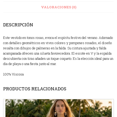
VALORACIONES (0)
DESCRIPCIÓN
Este vestido en tonos rosas, evoca el espíritu festivo del verano. Adornado
con detalles geométricos en vivos colores y pompones rosados, el diseño
resalta con dibujos de palmeras en la falda. Su cintura ajustada y falda
acampanada ofrecen una silueta favorecedora. El escote en V y la espalda
descubierta con tiras añaden un toque coqueto. Es la elección ideal para un
día de playa o una fiesta junto al mar.
100% Viscosa
PRODUCTOS RELACIONADOS