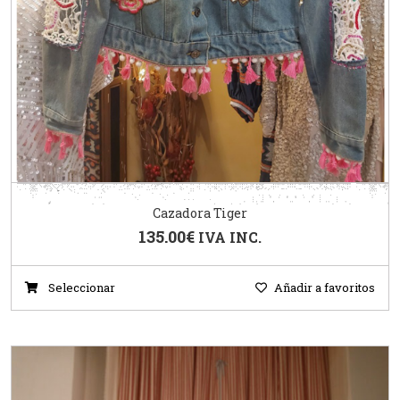
Cazadora Tiger
135.00
€
IVA INC.
Seleccionar
Añadir a favoritos