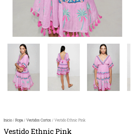
Inicio
/
Ropa
/
Vestidos Cortos
/ Vestido Ethnic Pink
Vestido Ethnic Pink