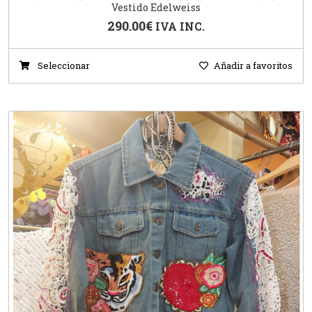
Vestido Edelweiss
290.00
€
IVA INC.
Seleccionar
Añadir a favoritos