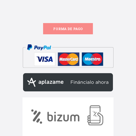
FORMA DE PAGO