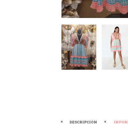
DESCRIPCIÓN
INFOR