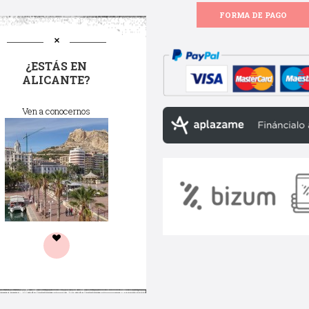
FORMA DE PAGO
¿ESTÁS EN
ALICANTE?
Ven a conocernos