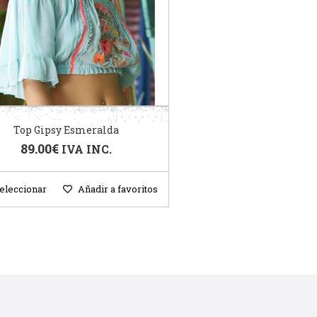
Top Gipsy Esmeralda
89.00
€
IVA INC.
eleccionar
Añadir a favoritos