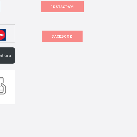
INSTAGRAM
FACEBOOK