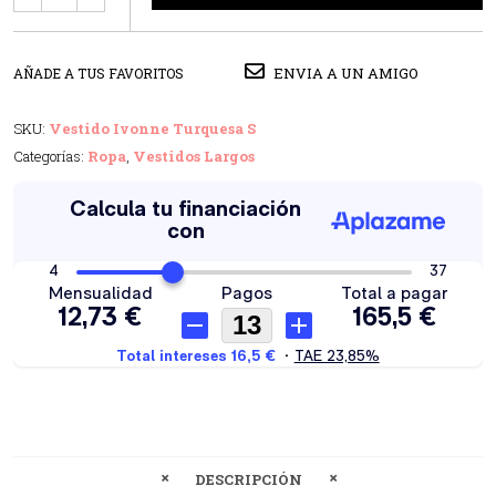
ENVIA A UN AMIGO
AÑADE A TUS FAVORITOS
SKU:
Vestido Ivonne Turquesa S
Categorías:
Ropa
,
Vestidos Largos
DESCRIPCIÓN