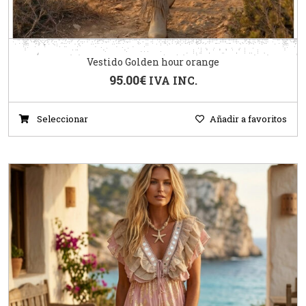
Vestido Golden hour orange
95.00
€
IVA INC.
Seleccionar
Añadir a favoritos