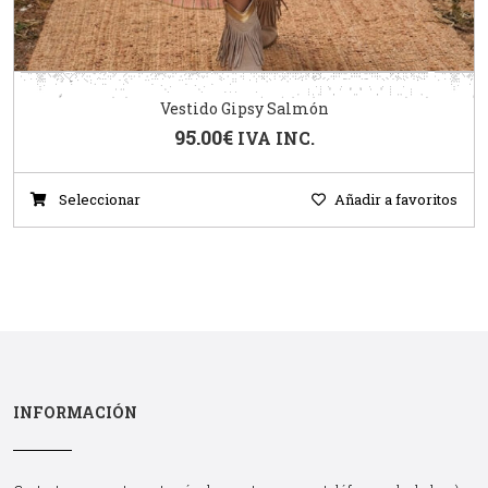
Vestido Gipsy Salmón
95.00
€
IVA INC.
Seleccionar
Añadir a favoritos
INFORMACIÓN