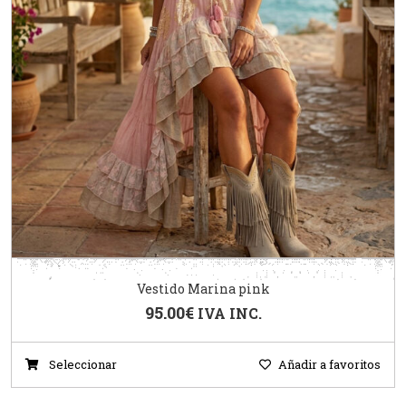
Vestido Marina pink
95.00
€
IVA INC.
Seleccionar
Añadir a favoritos