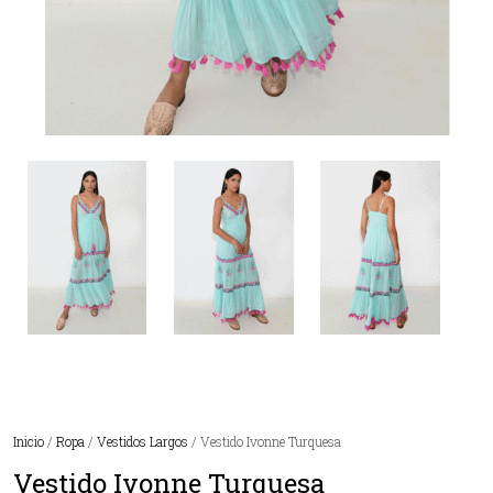
Inicio
/
Ropa
/
Vestidos Largos
/ Vestido Ivonne Turquesa
Vestido Ivonne Turquesa