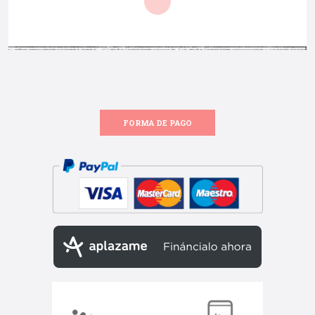
FORMA DE PAGO