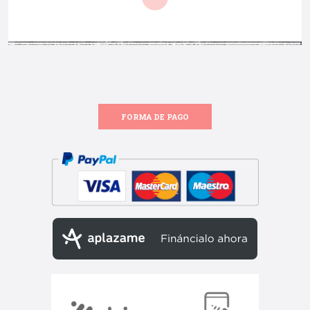
FORMA DE PAGO