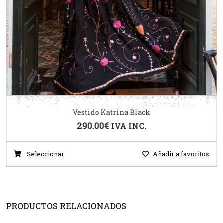
Vestido Katrina Black
290.00
€
IVA INC.
Seleccionar
Añadir a favoritos
PRODUCTOS RELACIONADOS