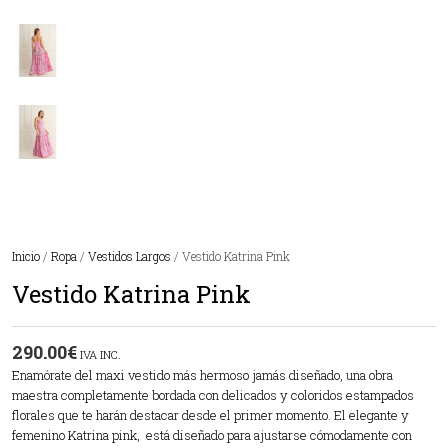
Inicio
/
Ropa
/
Vestidos Largos
/ Vestido Katrina Pink
Vestido Katrina Pink
290.00
€
IVA INC.
Enamórate del maxi vestido más hermoso jamás diseñado, una obra
maestra completamente bordada con delicados y coloridos estampados
florales que te harán destacar desde el primer momento. El elegante y
femenino Katrina pink, está diseñado para ajustarse cómodamente con