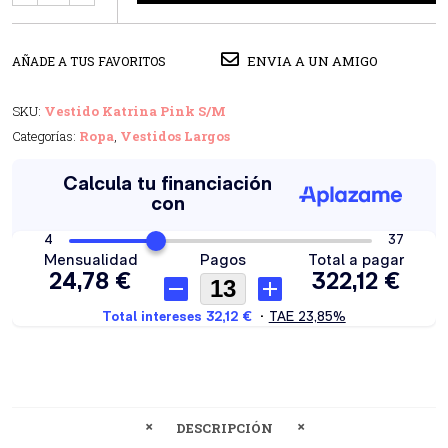
ENVIA A UN AMIGO
AÑADE A TUS FAVORITOS
SKU:
Vestido Katrina Pink S/M
Categorías:
Ropa
,
Vestidos Largos
DESCRIPCIÓN