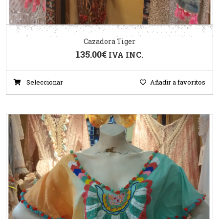
Cazadora Tiger
135.00
€
IVA INC.
Seleccionar
Añadir a favoritos