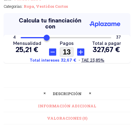
Categorías:
Ropa
,
Vestidos Cortos
DESCRIPCIÓN
INFORMACIÓN ADICIONAL
VALORACIONES (0)