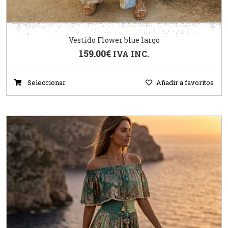
Vestido Flower blue largo
159.00
€
IVA INC.
Seleccionar
Añadir a favoritos