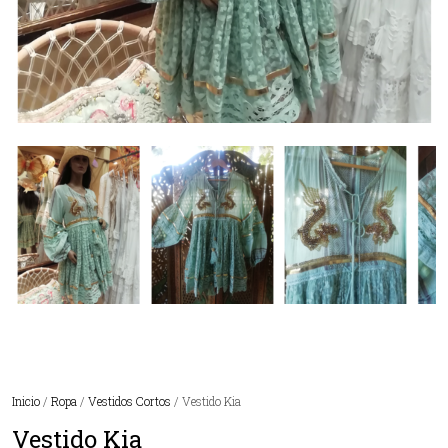
Inicio
/
Ropa
/
Vestidos Cortos
/ Vestido Kia
Vestido Kia