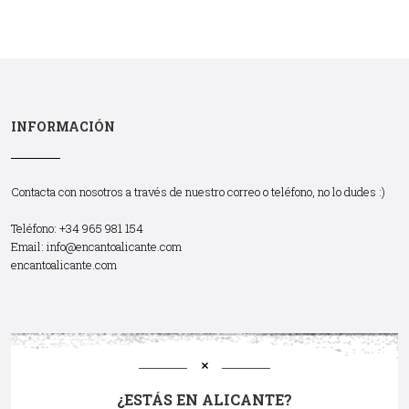
INFORMACIÓN
Contacta con nosotros a través de nuestro correo o teléfono, no lo dudes :)
Teléfono: +34 965 981 154
Email:
info@encantoalicante.com
encantoalicante.com
¿ESTÁS EN ALICANTE?