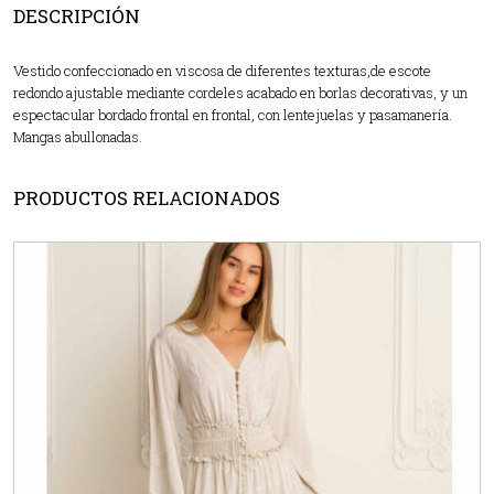
DESCRIPCIÓN
Vestido confeccionado en viscosa de diferentes texturas,de escote
redondo ajustable mediante cordeles acabado en borlas decorativas, y un
espectacular bordado frontal en frontal, con lentejuelas y pasamanería.
Mangas abullonadas.
PRODUCTOS RELACIONADOS