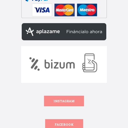
INSTAGRAM
FACEBOOK