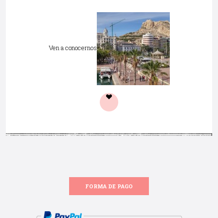
Ven a conocernos
FORMA DE PAGO