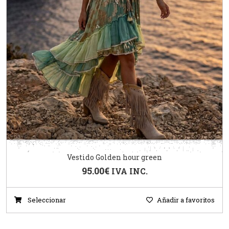
Vestido Golden hour green
95.00
€
IVA INC.
Seleccionar
Añadir a favoritos