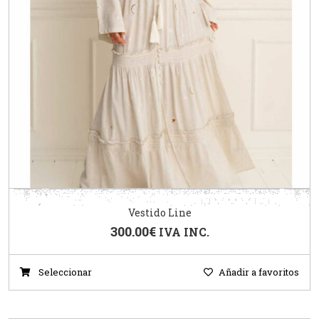
Vestido Line
300.00
€
IVA INC.
Seleccionar
Añadir a favoritos