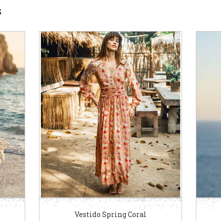
S
Vestido Spring Coral