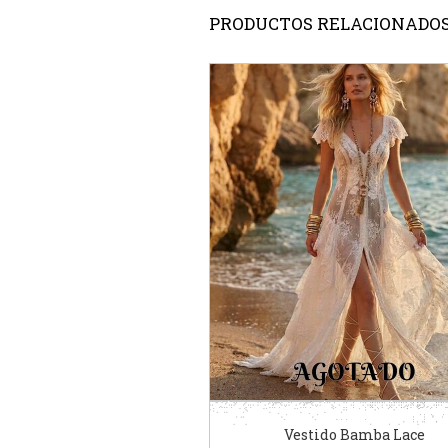
PRODUCTOS RELACIONADO
Vestido Bamba Lace