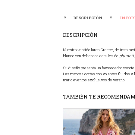
DESCRIPCIÓN
INFOR
DESCRIPCIÓN
Nuestro vestido largo Greece, de inspiraci
blanco con delicados detalles de
plumeti
Su diseño presenta un favorecedor escote 
Las mangas cortas con volantes fluidos y l
mar o eventos exclusivos de verano.
TAMBIÉN TE RECOMENDA