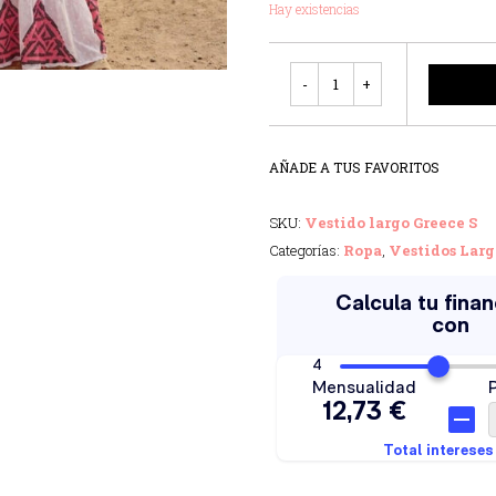
Hay existencias
Cantidad
AÑADE A TUS FAVORITOS
SKU:
Vestido largo Greece S
Categorías:
Ropa
,
Vestidos Larg