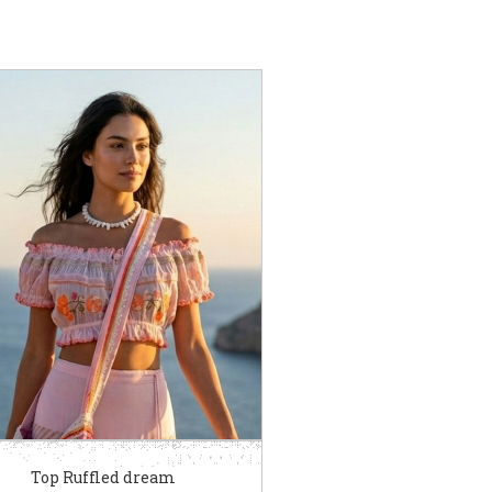
Top Ruffled dream