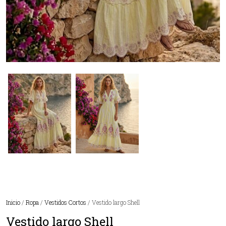
Inicio
/
Ropa
/
Vestidos Cortos
/ Vestido largo Shell
Vestido largo Shell