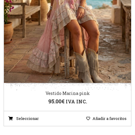
Vestido Marina pink
95.00
€
IVA INC.
Seleccionar
Añadir a favoritos