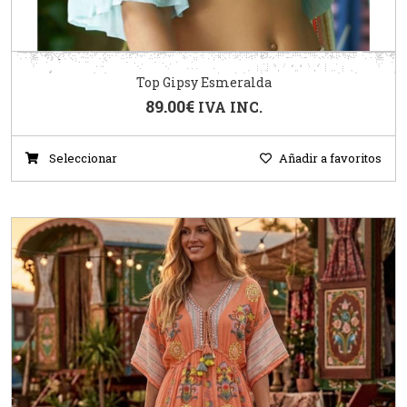
Top Gipsy Esmeralda
89.00
€
IVA INC.
Seleccionar
Añadir a favoritos