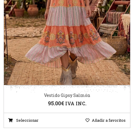
Vestido Gipsy Salmón
95.00
€
IVA INC.
Seleccionar
Añadir a favoritos