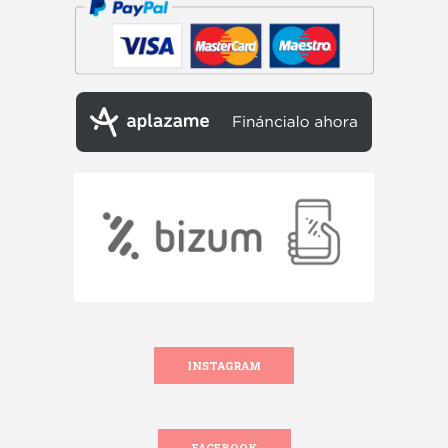
INSTAGRAM
FACEBOOK