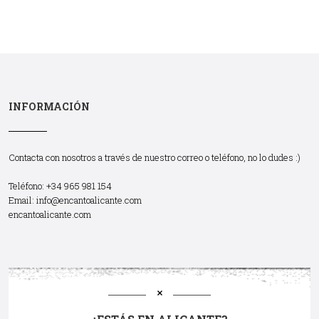
INFORMACIÓN
Contacta con nosotros a través de nuestro correo o teléfono, no lo dudes :)
Teléfono: +34 965 981 154
Email:
info@encantoalicante.com
encantoalicante.com