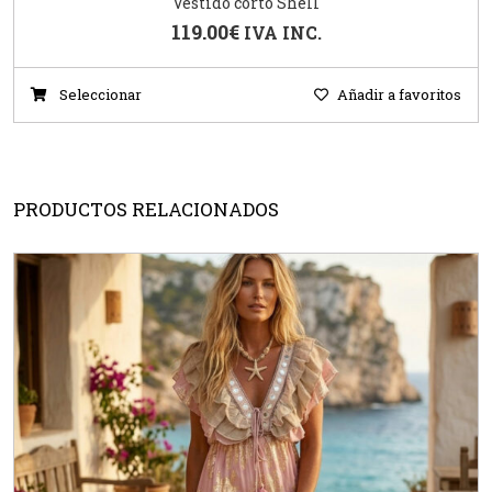
Vestido corto Shell
119.00
€
IVA INC.
Seleccionar
Añadir a favoritos
PRODUCTOS RELACIONADOS