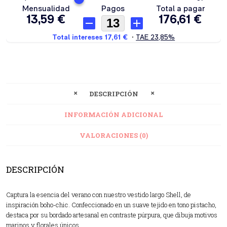
DESCRIPCIÓN
INFORMACIÓN ADICIONAL
VALORACIONES (0)
DESCRIPCIÓN
Captura la esencia del verano con nuestro vestido largo Shell, de
inspiración boho-chic. Confeccionado en un suave tejido en tono pistacho,
destaca por su bordado artesanal en contraste púrpura, que dibuja motivos
marinos y florales únicos.