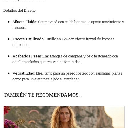
Detalles del Diseño:
Silueta Fluida:
Corte evasé con caída ligera que aporta movimiento y
frescura.
Escote Estilizado:
Cuello en «V» con cierre frontal de botones
delicados.
Acabados Premium:
Mangas de campana y bajo festoneado con
detalles calados que realzan su feminidad.
Versatilidad:
Ideal tanto para un paseo costero con sandalias planas
como para un evento relajado al atardecer.
TAMBIÉN TE RECOMENDAMOS…