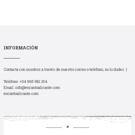
INFORMACIÓN
Contacta con nosotros a través de nuestro correo o teléfono, no lo dudes :)
Teléfono: +34 965 981 154
Email:
info@encantoalicante.com
encantoalicante.com