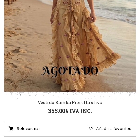
Vestido Bamba Fiorella oliva
365.00
€
IVA INC.
Seleccionar
Añadir a favoritos