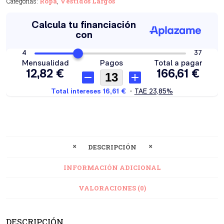
Categorías:
Ropa
,
Vestidos Largos
DESCRIPCIÓN
INFORMACIÓN ADICIONAL
VALORACIONES (0)
DESCRIPCIÓN