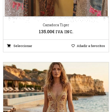
Cazadora Tiger
135.00
€
IVA INC.
Seleccionar
Añadir a favoritos