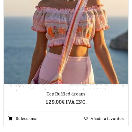
Top Ruffled dream
129.00
€
IVA INC.
Seleccionar
Añadir a favoritos