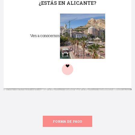
¿ESTÁS EN ALICANTE?
Ven a conocernos
FORMA DE PAGO