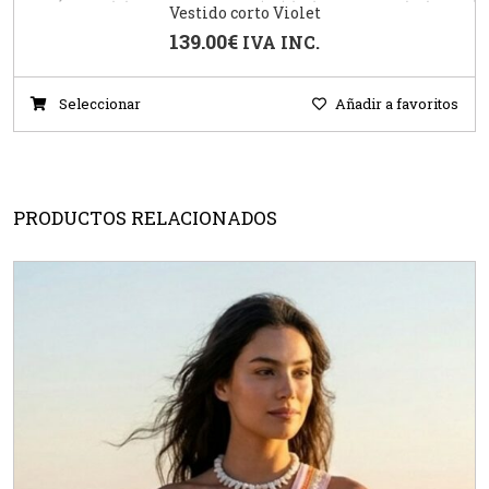
Vestido corto Violet
139.00
€
IVA INC.
Seleccionar
Añadir a favoritos
PRODUCTOS RELACIONADOS