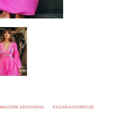
MACIÓN ADICIONAL
VALORACIONES (0)