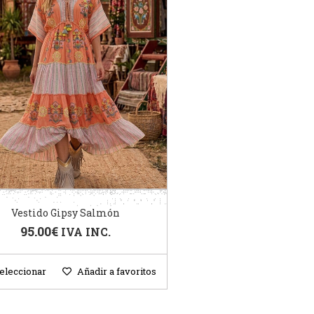
Vestido Gipsy Salmón
95.00
€
IVA INC.
eleccionar
Añadir a favoritos