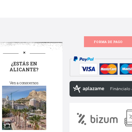
FORMA DE PAGO
¿ESTÁS EN
ALICANTE?
Ven a conocernos