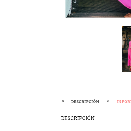
DESCRIPCIÓN
INFOR
DESCRIPCIÓN