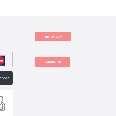
INSTAGRAM
FACEBOOK