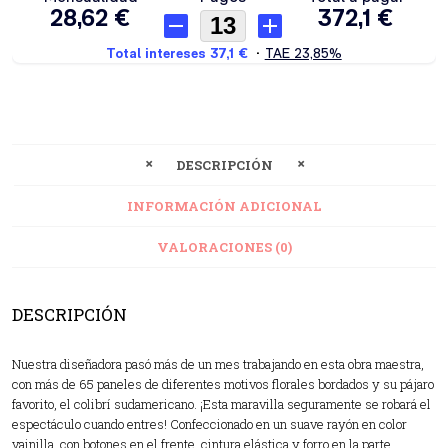
DESCRIPCIÓN
INFORMACIÓN ADICIONAL
VALORACIONES (0)
DESCRIPCIÓN
Nuestra diseñadora pasó más de un mes trabajando en esta obra maestra,
con más de 65 paneles de diferentes motivos florales bordados y su pájaro
favorito, el colibrí sudamericano. ¡Esta maravilla seguramente se robará el
espectáculo cuando entres! Confeccionado en un suave rayón en color
vainilla, con botones en el frente, cintura elástica y forro en la parte