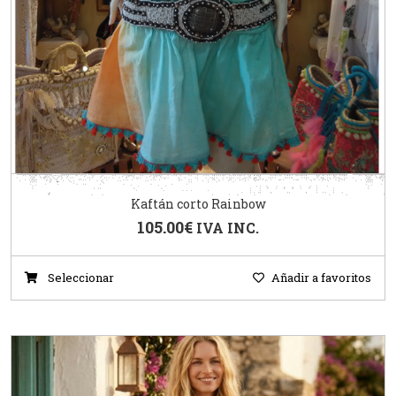
Kaftán corto Rainbow
105.00
€
IVA INC.
Seleccionar
Añadir a favoritos