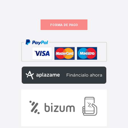
FORMA DE PAGO