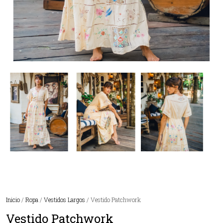
Inicio
/
Ropa
/
Vestidos Largos
/ Vestido Patchwork
Vestido Patchwork