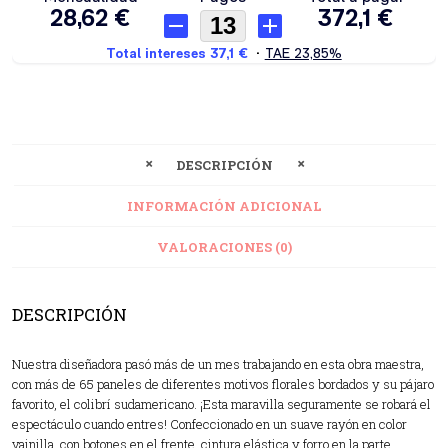
DESCRIPCIÓN
INFORMACIÓN ADICIONAL
VALORACIONES (0)
DESCRIPCIÓN
Nuestra diseñadora pasó más de un mes trabajando en esta obra maestra,
con más de 65 paneles de diferentes motivos florales bordados y su pájaro
favorito, el colibrí sudamericano. ¡Esta maravilla seguramente se robará el
espectáculo cuando entres! Confeccionado en un suave rayón en color
vainilla, con botones en el frente, cintura elástica y forro en la parte