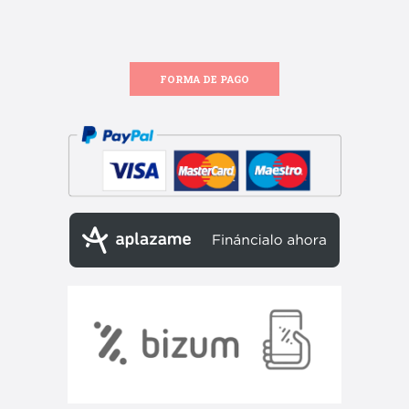
FORMA DE PAGO