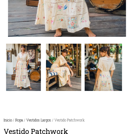
Inicio
/
Ropa
/
Vestidos Largos
/ Vestido Patchwork
Vestido Patchwork