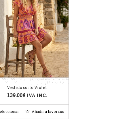
Vestido corto Violet
139.00
€
IVA INC.
eleccionar
Añadir a favoritos