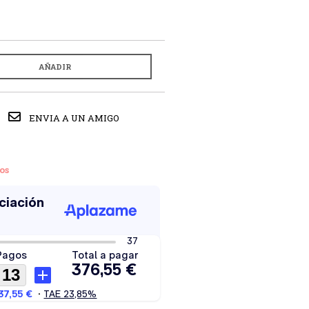
AÑADIR
ENVIA A UN AMIGO
os