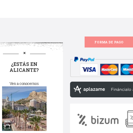
FORMA DE PAGO
¿ESTÁS EN
ALICANTE?
Ven a conocernos