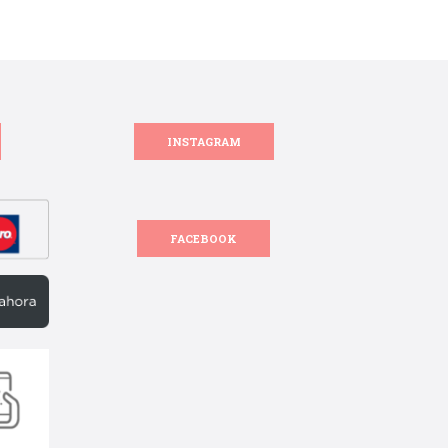
INSTAGRAM
FACEBOOK