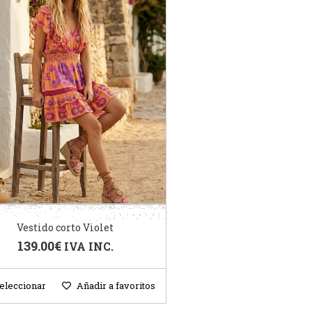
Vestido corto Violet
139.00
€
IVA INC.
eleccionar
Añadir a favoritos