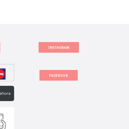
INSTAGRAM
FACEBOOK