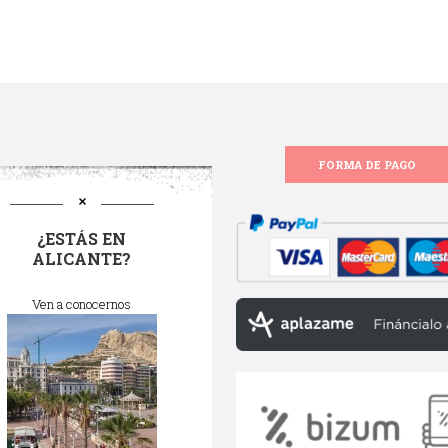
FORMA DE PAGO
¿ESTÁS EN
ALICANTE?
Ven a conocernos