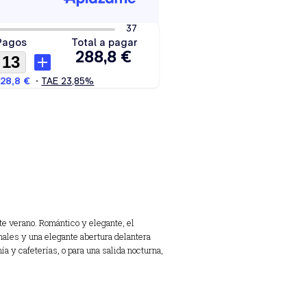
te verano. Romántico y elegante, el
nales y una elegante abertura delantera
a y cafeterías, o para una salida nocturna,