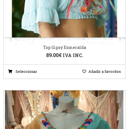
Top Gipsy Esmeralda
89.00
€
IVA INC.
Seleccionar
Añadir a favoritos