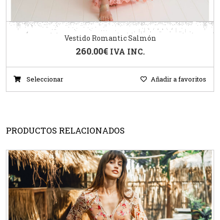
Vestido Romantic Salmón
260.00
€
IVA INC.
Seleccionar
Añadir a favoritos
PRODUCTOS RELACIONADOS