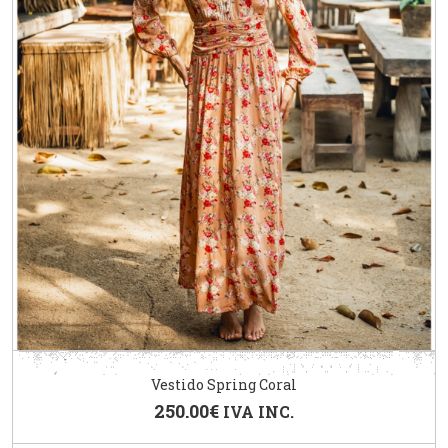
Vestido Spring Coral
250.00
€
IVA INC.