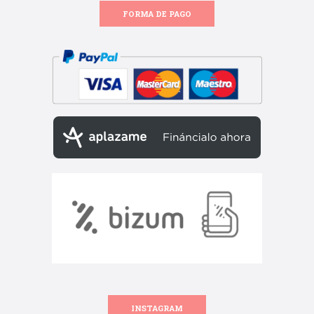
FORMA DE PAGO
INSTAGRAM