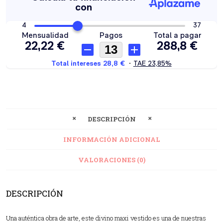
DESCRIPCIÓN
INFORMACIÓN ADICIONAL
VALORACIONES (0)
DESCRIPCIÓN
Una auténtica obra de arte, este divino maxi vestido es una de nuestras