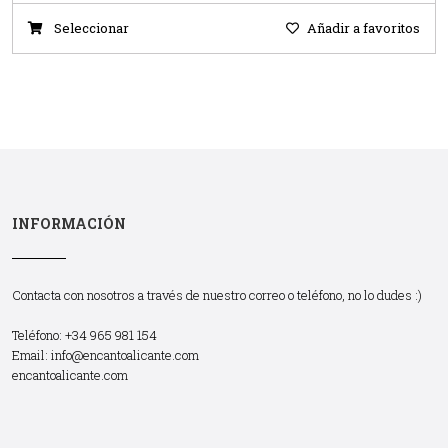
Seleccionar
Añadir a favoritos
INFORMACIÓN
Contacta con nosotros a través de nuestro correo o teléfono, no lo dudes :)
Teléfono: +34 965 981 154
Email:
info@encantoalicante.com
encantoalicante.com