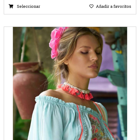
Seleccionar
Añadir a favoritos