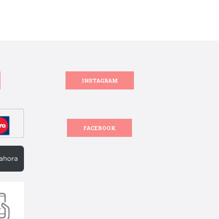
INSTAGRAM
FACEBOOK