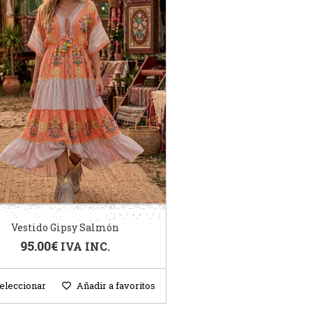
Vestido Gipsy Salmón
95.00
€
IVA INC.
eleccionar
Añadir a favoritos