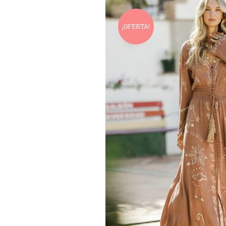
¡OFERTA!