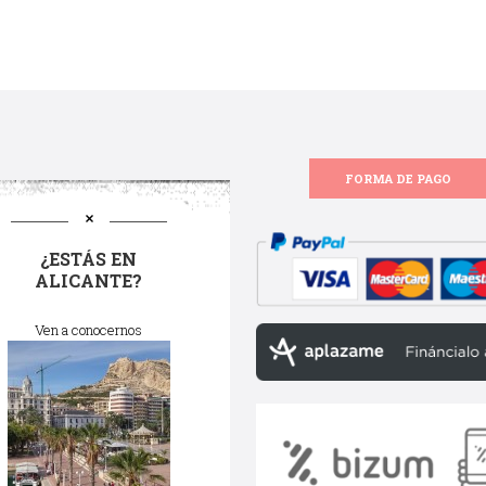
FORMA DE PAGO
¿ESTÁS EN
ALICANTE?
Ven a conocernos