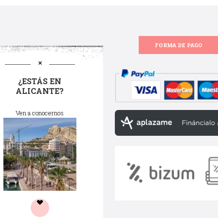
FORMA DE PAGO
¿ESTÁS EN
ALICANTE?
Ven a conocernos