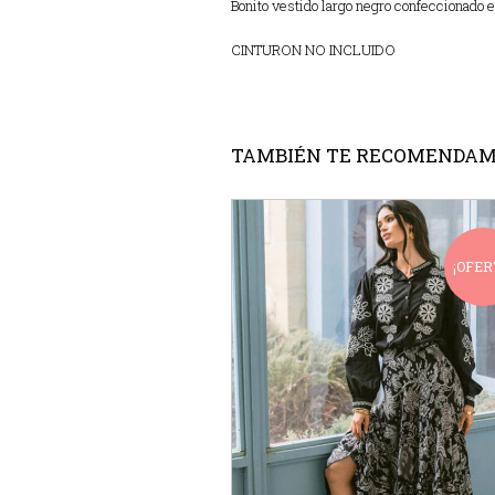
Bonito vestido largo negro confeccionado e
CINTURON NO INCLUIDO
TAMBIÉN TE RECOMENDA
¡OFER