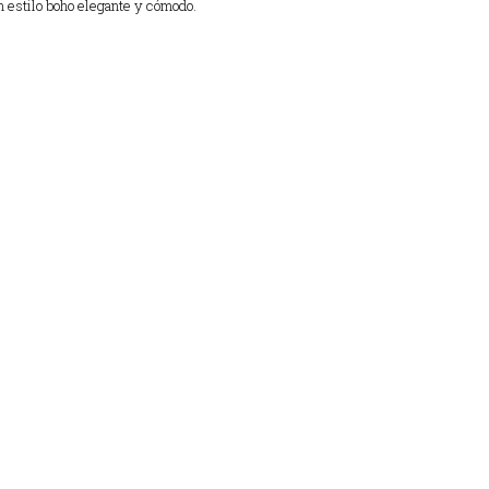
n estilo boho elegante y cómodo.