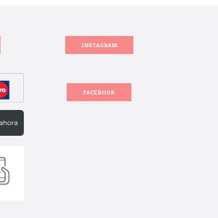
INSTAGRAM
FACEBOOK