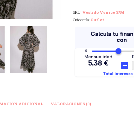
SKU:
Vestido Venice S/M
Categoría:
Outlet
MACIÓN ADICIONAL
VALORACIONES (0)