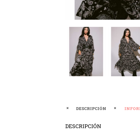
DESCRIPCIÓN
INFOR
DESCRIPCIÓN