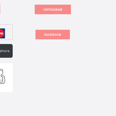
INSTAGRAM
FACEBOOK