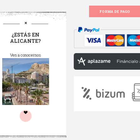
FORMA DE PAGO
¿ESTÁS EN
ALICANTE?
Ven a conocernos