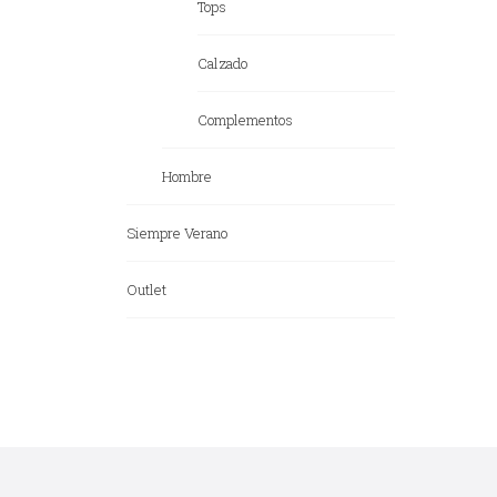
Tops
Calzado
Complementos
Hombre
Siempre Verano
Outlet