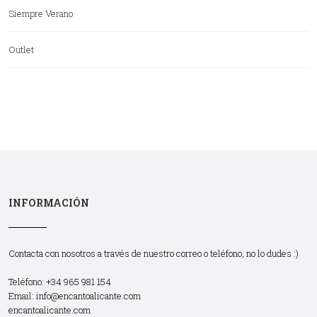
Siempre Verano
Outlet
INFORMACIÓN
Contacta con nosotros a través de nuestro correo o teléfono, no lo dudes :)
Teléfono: +34 965 981 154
Email:
info@encantoalicante.com
encantoalicante.com