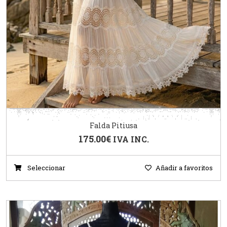
Falda Pitiusa
175.00
€
IVA INC.
Seleccionar
Añadir a favoritos