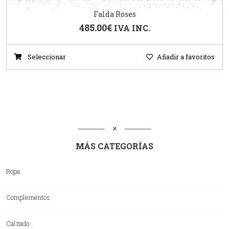
Falda Roses
485.00
€
IVA INC.
Seleccionar
Añadir a favoritos
MÁS CATEGORÍAS
Ropa
Complementos
Calzado