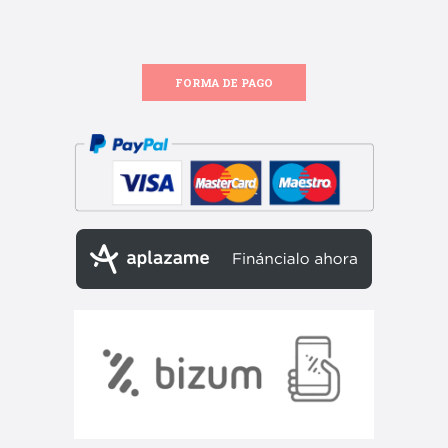
FORMA DE PAGO