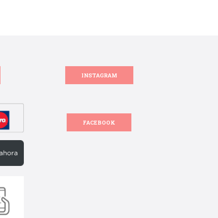
INSTAGRAM
FACEBOOK