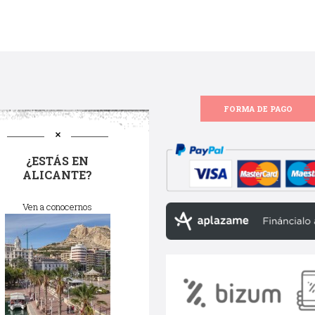
FORMA DE PAGO
¿ESTÁS EN
ALICANTE?
Ven a conocernos