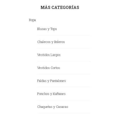
MÁS CATEGORÍAS
Ropa
Blusas y Tops
Chalecos y Boleros
Vestidos Largos
Vestidos Cortos
Faldas y Pantalones
Ponchos y Kaftanes
Chaquetas y Casacas