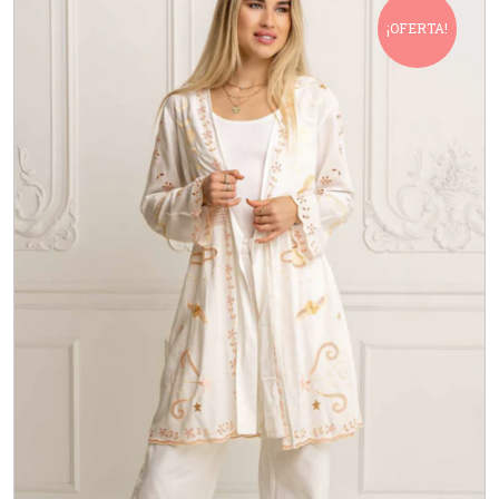
¡OFERTA!