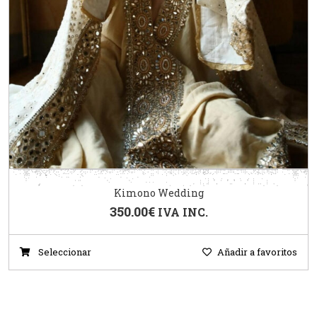
Kimono Wedding
350.00
€
IVA INC.
Seleccionar
Añadir a favoritos