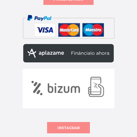
INSTAGRAM