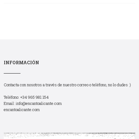
INFORMACIÓN
Contacta con nosotros a través de nuestro correo o teléfono, no lo dudes :)
Teléfono: +34 965 981 154
Email:
info@encantoalicante.com
encantoalicante.com