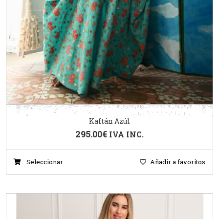
Kaftán Azúl
295.00
€
IVA INC.
Seleccionar
Añadir a favoritos