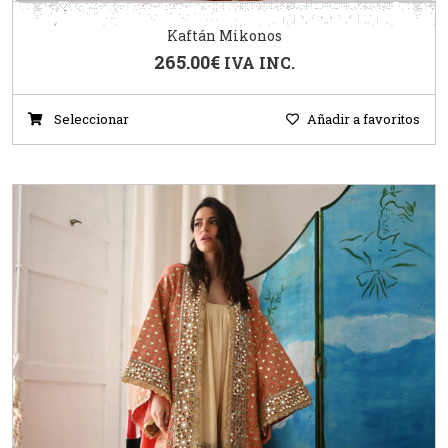
Kaftán Mikonos
265.00
€
IVA INC.
Seleccionar
Añadir a favoritos