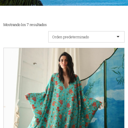
Mostrando los 7 resultados
Orden predeterminado