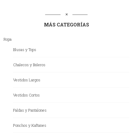
MÁS CATEGORÍAS
Ropa
Blusas y Tops
Chalecos y Boleros
Vestidos Largos
Vestidos Cortos
Faldas y Pantalones
Ponchos y Kaftanes