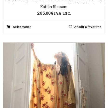
Kaftán Blossom
265.00
€
IVA INC.
Seleccionar
Añadir a favoritos