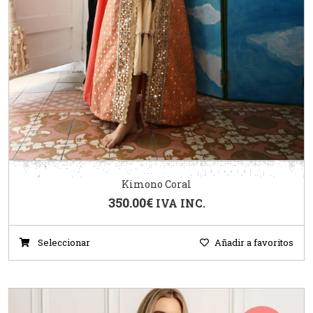
Kimono Coral
350.00
€
IVA INC.
Seleccionar
Añadir a favoritos