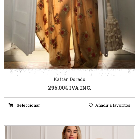
Kaftán Dorado
295.00
€
IVA INC.
Seleccionar
Añadir a favoritos