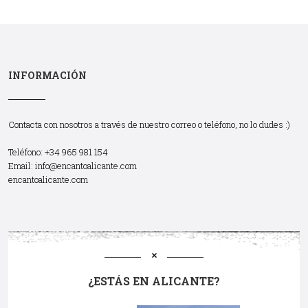
INFORMACIÓN
Contacta con nosotros a través de nuestro correo o teléfono, no lo dudes :)
Teléfono: +34 965 981 154
Email:
info@encantoalicante.com
encantoalicante.com
¿ESTÁS EN ALICANTE?