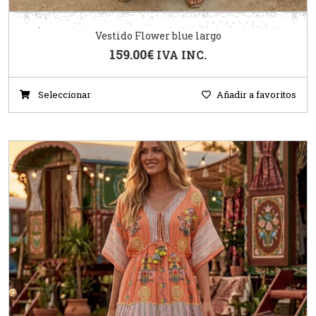
Vestido Flower blue largo
159.00
€
IVA INC.
Seleccionar
Añadir a favoritos