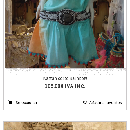
Kaftán corto Rainbow
105.00
€
IVA INC.
Seleccionar
Añadir a favoritos