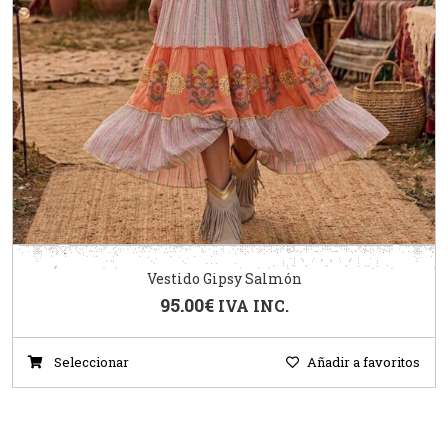
Vestido Gipsy Salmón
95.00
€
IVA INC.
Seleccionar
Añadir a favoritos