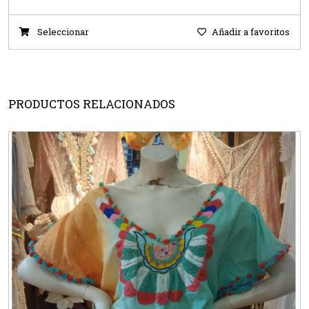
Seleccionar
Añadir a favoritos
PRODUCTOS RELACIONADOS