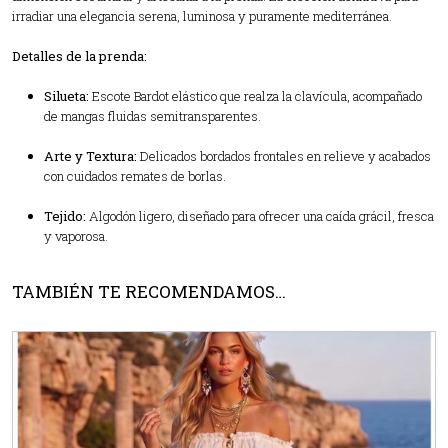
irradiar una elegancia serena, luminosa y puramente mediterránea.
Detalles de la prenda:
Silueta:
Escote Bardot elástico que realza la clavícula, acompañado
de mangas fluidas semitransparentes.
Arte y Textura:
Delicados bordados frontales en relieve y acabados
con cuidados remates de borlas.
Tejido:
Algodón ligero, diseñado para ofrecer una caída grácil, fresca
y vaporosa.
TAMBIÉN TE RECOMENDAMOS…