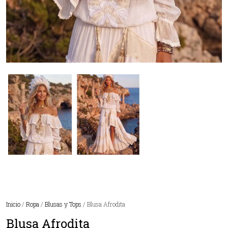
Inicio
/
Ropa
/
Blusas y Tops
/ Blusa Afrodita
Blusa Afrodita