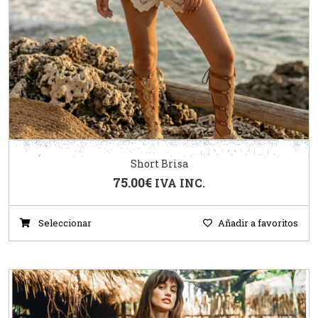
Short Brisa
75.00
€
IVA INC.
Seleccionar
Añadir a favoritos