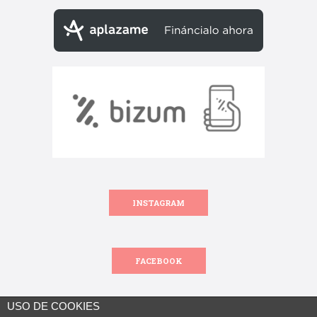
INSTAGRAM
FACEBOOK
USO DE COOKIES