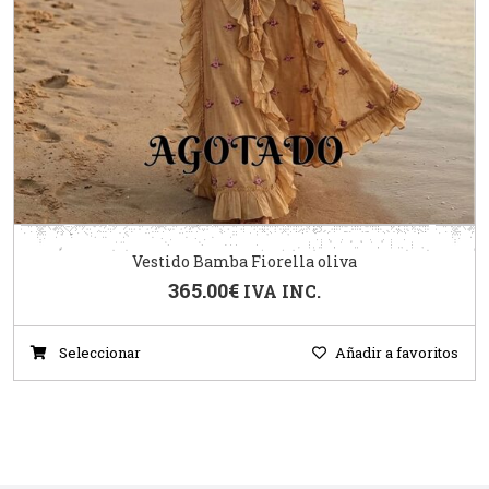
Vestido Bamba Fiorella oliva
365.00
€
IVA INC.
Seleccionar
Añadir a favoritos