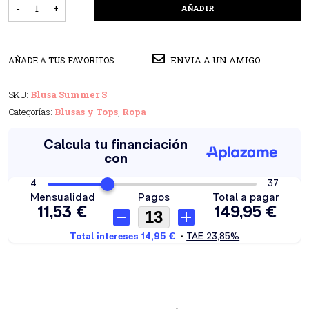
AÑADIR
ENVIA A UN AMIGO
AÑADE A TUS FAVORITOS
SKU:
Blusa Summer S
Categorías:
Blusas y Tops
,
Ropa