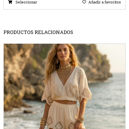
Seleccionar
Añadir a favoritos
PRODUCTOS RELACIONADOS