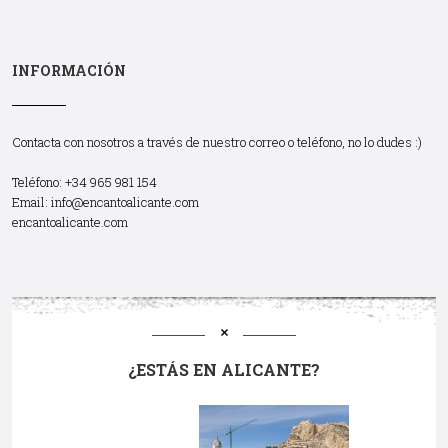
INFORMACIÓN
Contacta con nosotros a través de nuestro correo o teléfono, no lo dudes :)
Teléfono: +34 965 981 154
Email:
info@encantoalicante.com
encantoalicante.com
¿ESTÁS EN ALICANTE?