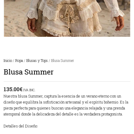
Inicio
/
Ropa
/
Blusas y Tops
/ Blusa Summer
Blusa Summer
135.00
€
IVA INC.
Nuestra blusa Summer, captura la esencia de un verano eterno con un
diseño que equilibra la sofisticación artesanal y el espíritu bohemio. Es la
pieza perfecta para quienes buscan una elegancia relajada y una prenda
atemporal donde la delicadeza del detalle es la verdadera protagonista.
Detalles del Diseño: