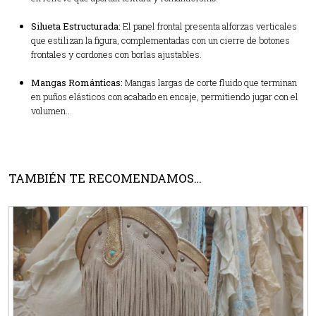
Silueta Estructurada:
El panel frontal presenta alforzas verticales
que estilizan la figura, complementadas con un cierre de botones
frontales y cordones con borlas ajustables.
Mangas Románticas:
Mangas largas de corte fluido que terminan
en puños elásticos con acabado en encaje, permitiendo jugar con el
volumen..
TAMBIÉN TE RECOMENDAMOS…