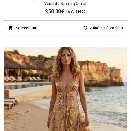
Vestido Spring Coral
250.00
€
IVA INC.
Seleccionar
Añadir a favoritos