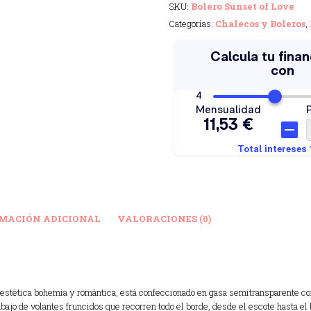
SKU:
Bolero Sunset of Love
Categorías:
Chalecos y Boleros
,
MACIÓN ADICIONAL
VALORACIONES (0)
 estética bohemia y romántica,
está confeccionado en gasa semitransparente con
rabajo de volantes fruncidos que recorren todo el borde,
desde el escote hasta el 