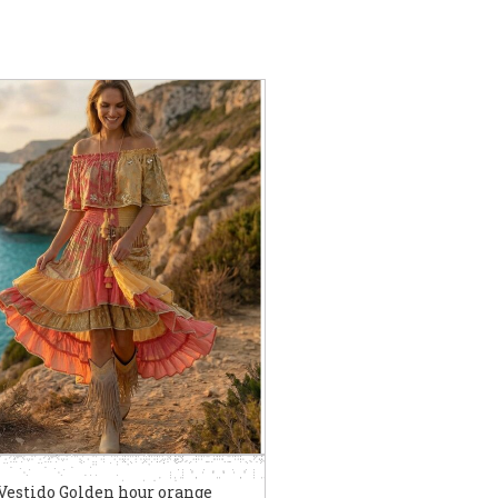
Vestido Golden hour orange