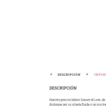
DESCRIPCIÓN
INFOR
DESCRIPCIÓN
Nuestro preciso bolero Sunset of Love, de
distingue por su silueta fluida y un rico t