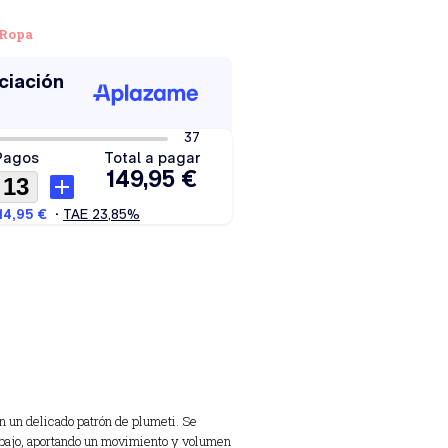
Ropa
 un delicado patrón de plumeti.
Se
bajo,
aportando un movimiento y volumen