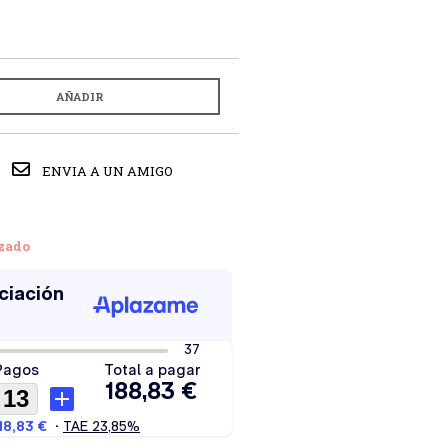
AÑADIR
ENVIA A UN AMIGO
zado