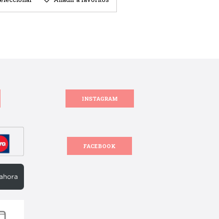
INSTAGRAM
FACEBOOK