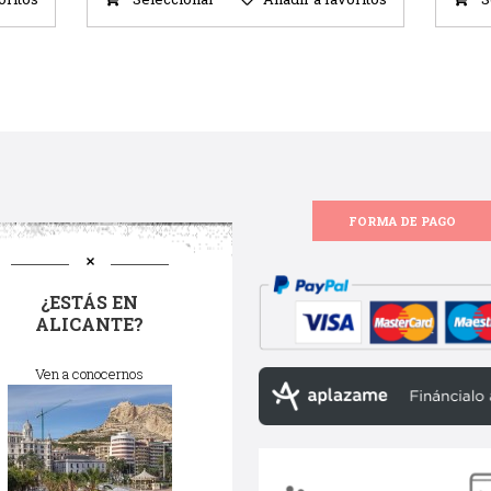
FORMA DE PAGO
¿ESTÁS EN
ALICANTE?
Ven a conocernos