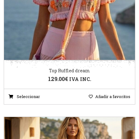
Top Ruffled dream
129.00
€
IVA INC.
Seleccionar
Añadir a favoritos