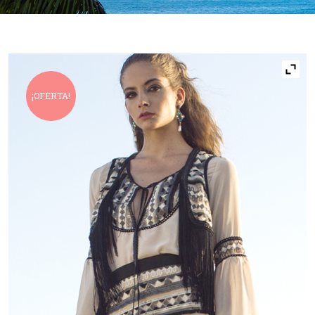
¡OFERTA!