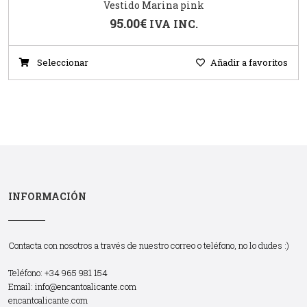
Vestido Marina pink
95.00
€
IVA INC.
Seleccionar
Añadir a favoritos
INFORMACIÓN
Contacta con nosotros a través de nuestro correo o teléfono, no lo dudes :)
Teléfono: +34 965 981 154
Email:
info@encantoalicante.com
encantoalicante.com