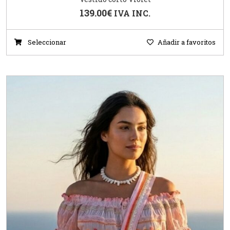
139.00
€
IVA INC.
Seleccionar
Añadir a favoritos