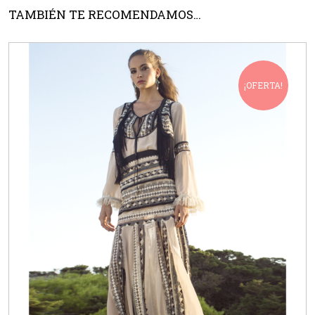
TAMBIÉN TE RECOMENDAMOS…
¡OFERTA!