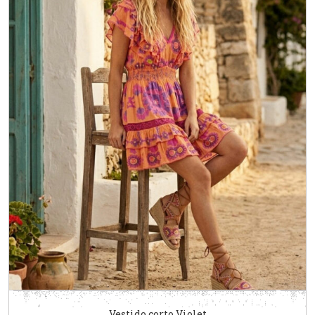
Vestido corto Violet