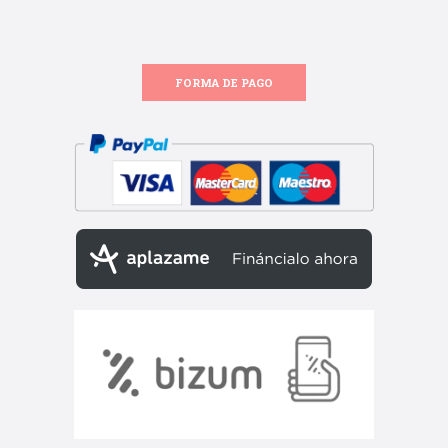
FORMA DE PAGO