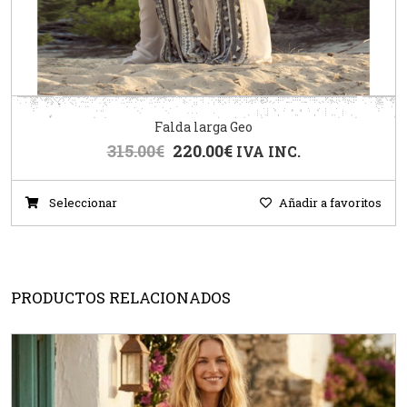
Falda larga Geo
315.00
€
220.00
€
IVA INC.
Seleccionar
Añadir a favoritos
PRODUCTOS RELACIONADOS