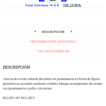
DESCRIPCIÓN
INFORMACIÓN ADICIONAL
VALORACIONES (0)
DESCRIPCIÓN
Camisa de escote redondo decorado con pasamanería en forma de figuras
geométricas,ajustable mediante cordeles.Mangas acampanadas decoradas
con pasamanería,y puños con encaje.
BOLERO NO INCLUIDO