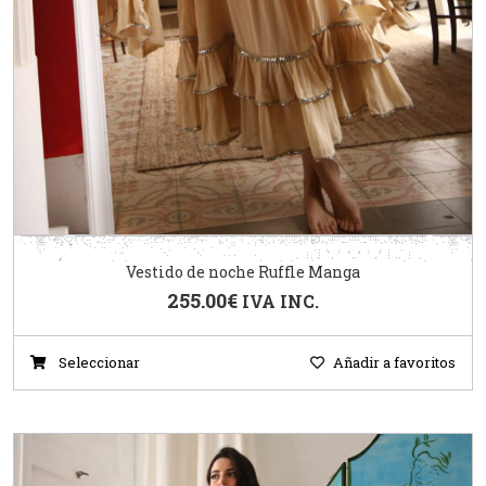
Vestido de noche Ruffle Manga
255.00
€
IVA INC.
Seleccionar
Añadir a favoritos