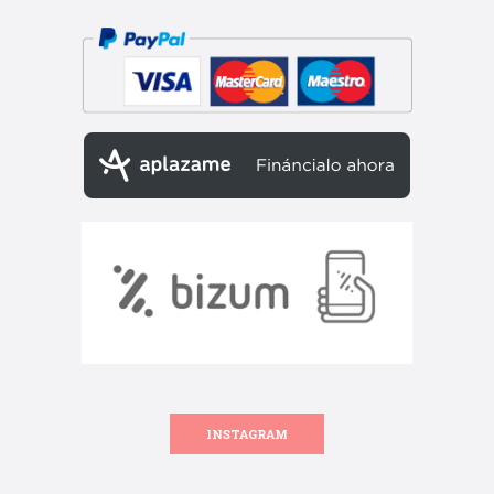
INSTAGRAM