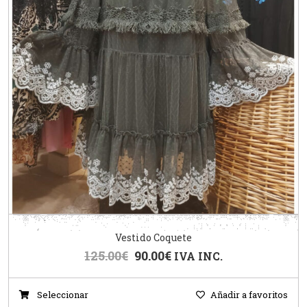
Vestido Coquete
125.00
€
90.00
€
IVA INC.
Seleccionar
Añadir a favoritos