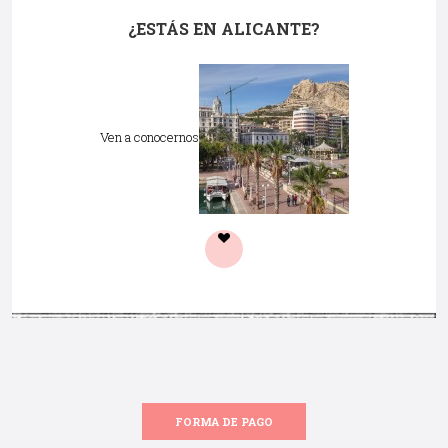
¿ESTÁS EN ALICANTE?
Ven a conocernos
FORMA DE PAGO