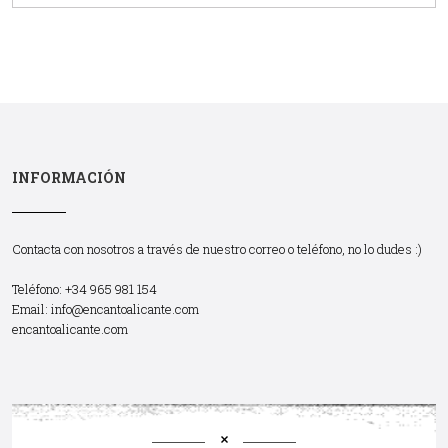
INFORMACIÓN
Contacta con nosotros a través de nuestro correo o teléfono, no lo dudes :)
Teléfono: +34 965 981 154
Email:
info@encantoalicante.com
encantoalicante.com