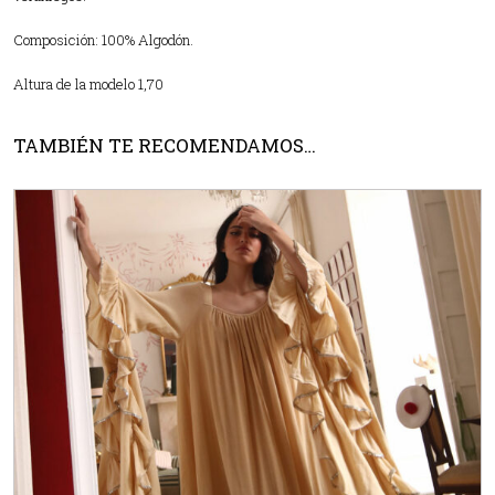
Composición: 100% Algodón.
Altura de la modelo 1,70
TAMBIÉN TE RECOMENDAMOS…