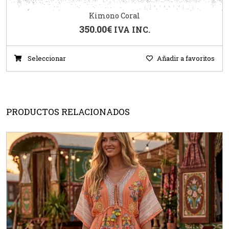
Kimono Coral
350.00
€
IVA INC.
Seleccionar
Añadir a favoritos
PRODUCTOS RELACIONADOS