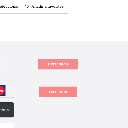
eleccionar
Añadir a favoritos
INSTAGRAM
FACEBOOK