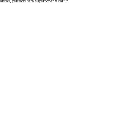
 mangas, pensado para superponer y dar un