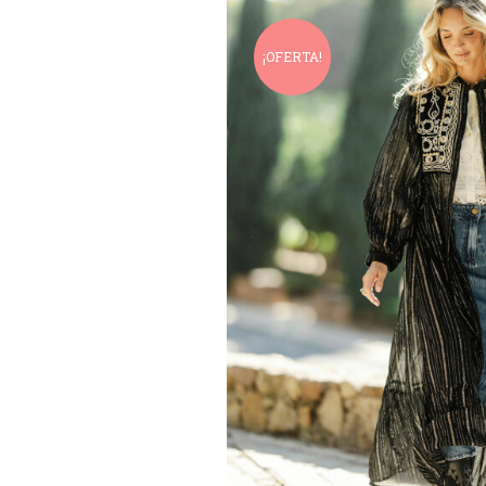
¡OFERTA!