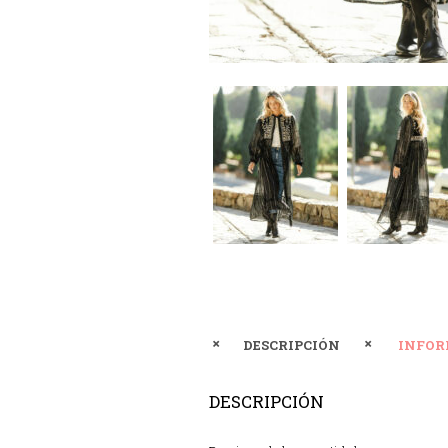
DESCRIPCIÓN
INFOR
DESCRIPCIÓN