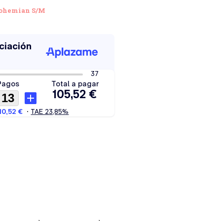
Bohemian S/M