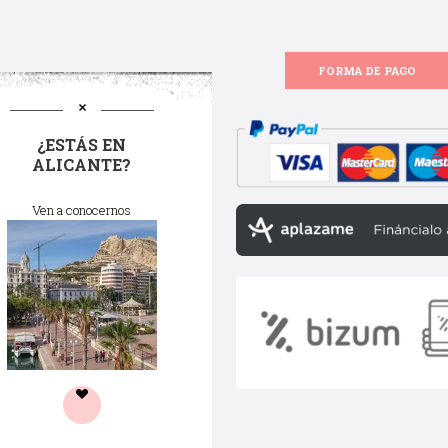
FORMA DE PAGO
¿ESTÁS EN
ALICANTE?
Ven a conocernos