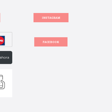
INSTAGRAM
FACEBOOK