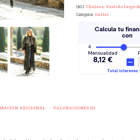
SKU:
Chaleco-Vestido largo 
Categoría:
Outlet
MACIÓN ADICIONAL
VALORACIONES (0)