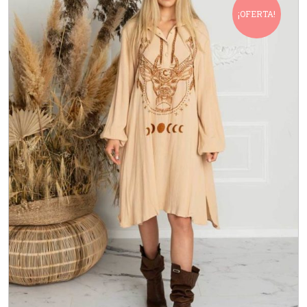
¡OFERTA!