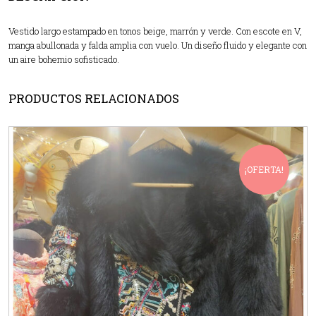
Vestido largo estampado en tonos beige, marrón y verde. Con escote en V,
manga abullonada y falda amplia con vuelo. Un diseño fluido y elegante con
un aire bohemio sofisticado.
PRODUCTOS RELACIONADOS
¡OFERTA!