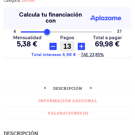
Categoría:
Outlet
DESCRIPCIÓN
INFORMACIÓN ADICIONAL
VALORACIONES (0)
DESCRIPCIÓN