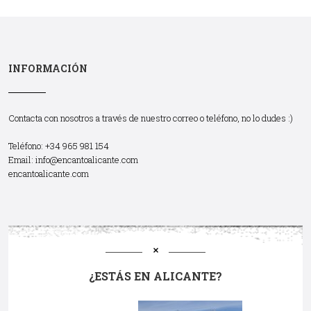
INFORMACIÓN
Contacta con nosotros a través de nuestro correo o teléfono, no lo dudes :)
Teléfono: +34 965 981 154
Email:
info@encantoalicante.com
encantoalicante.com
¿ESTÁS EN ALICANTE?