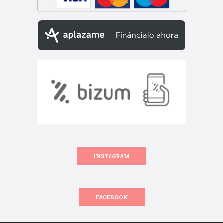
INSTAGRAM
FACEBOOK