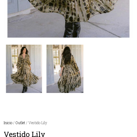
Inicio
/
Outlet
/ Vestido Lily
Vestido Lily