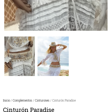
Inicio
/
Complementos
/
Cinturones
/ Cinturón Paradise
Cinturón Paradise