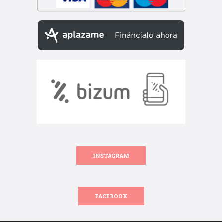
INSTAGRAM
FACEBOOK