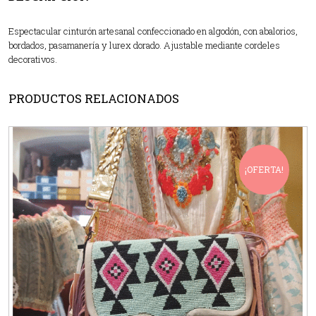
Espectacular cinturón artesanal confeccionado en algodón, con abalorios,
bordados, pasamanería y lurex dorado. Ajustable mediante cordeles
decorativos.
PRODUCTOS RELACIONADOS
¡OFERTA!