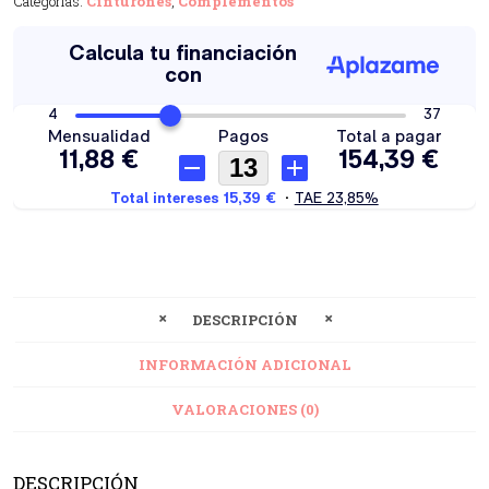
Categorías:
Cinturones
,
Complementos
DESCRIPCIÓN
INFORMACIÓN ADICIONAL
VALORACIONES (0)
DESCRIPCIÓN