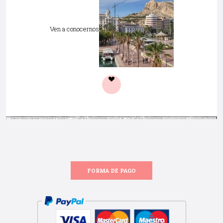
Ven a conocernos
FORMA DE PAGO