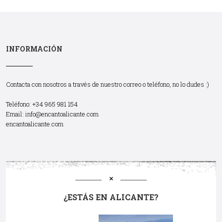
INFORMACIÓN
Contacta con nosotros a través de nuestro correo o teléfono, no lo dudes :)
Teléfono: +34 965 981 154
Email:
info@encantoalicante.com
encantoalicante.com
¿ESTÁS EN ALICANTE?