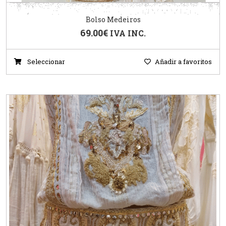
Bolso Medeiros
69.00
€
IVA INC.
Seleccionar
Añadir a favoritos