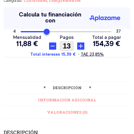
Categorías:
Cinturones
,
Complementos
DESCRIPCIÓN
INFORMACIÓN ADICIONAL
VALORACIONES (0)
DESCRIPCIÓN