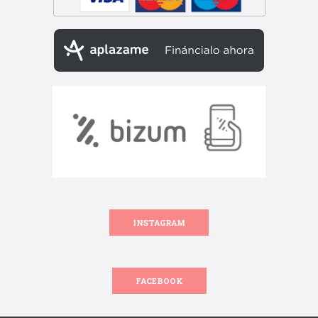
INSTAGRAM
FACEBOOK