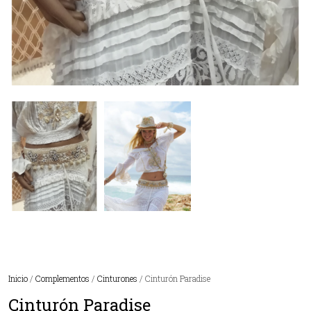
Inicio
/
Complementos
/
Cinturones
/ Cinturón Paradise
Cinturón Paradise