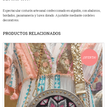
Espectacular cinturón artesanal confeccionado en algodón, con abalorios,
bordados, pasamanería y lurex dorado. Ajustable mediante cordeles
decorativos.
PRODUCTOS RELACIONADOS
¡OFERTA!