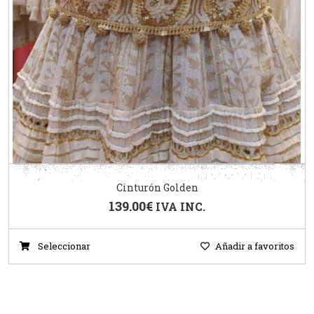
Cinturón Golden
139.00
€
IVA INC.
Seleccionar
Añadir a favoritos