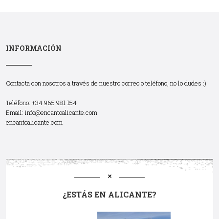
INFORMACIÓN
Contacta con nosotros a través de nuestro correo o teléfono, no lo dudes :)
Teléfono: +34 965 981 154
Email:
info@encantoalicante.com
encantoalicante.com
¿ESTÁS EN ALICANTE?