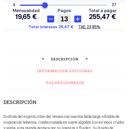
DESCRIPCIÓN
INFORMACIÓN ADICIONAL
VALORACIONES (0)
DESCRIPCIÓN
Disfruta del espíritu libre del verano con nuestra falda larga Afrodita de
inspiración bohemia. Confeccionada en suave algodón liso en tonos crudos
y arena, esta prenda destaca por su ligereza y fluidez. Su diseño de