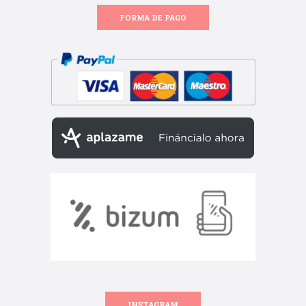
FORMA DE PAGO
INSTAGRAM