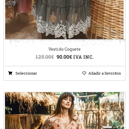
Vestido Coquete
125.00
€
90.00
€
IVA INC.
Seleccionar
Añadir a favoritos