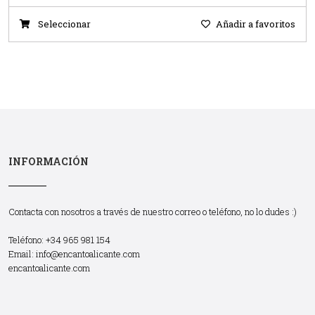
Seleccionar
Añadir a favoritos
INFORMACIÓN
Contacta con nosotros a través de nuestro correo o teléfono, no lo dudes :)
Teléfono: +34 965 981 154
Email:
info@encantoalicante.com
encantoalicante.com