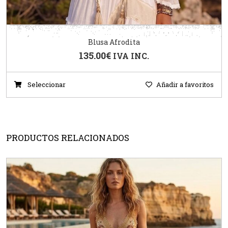
Blusa Afrodita
135.00
€
IVA INC.
Seleccionar
Añadir a favoritos
PRODUCTOS RELACIONADOS