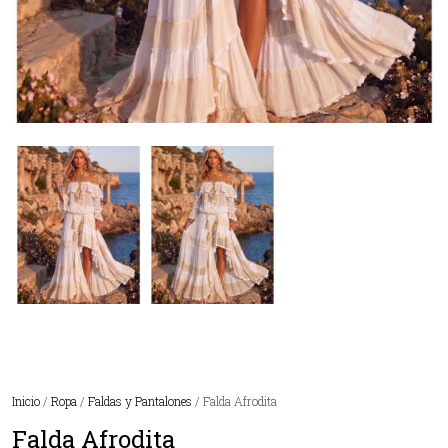
Inicio
/
Ropa
/
Faldas y Pantalones
/ Falda Afrodita
Falda Afrodita