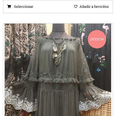
Seleccionar
Añadir a favoritos
¡OFERTA!