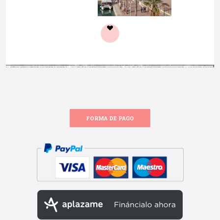
FORMA DE PAGO