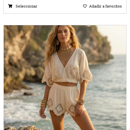
Seleccionar
Añadir a favoritos