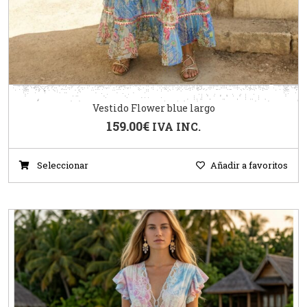
Vestido Flower blue largo
159.00
€
IVA INC.
Seleccionar
Añadir a favoritos