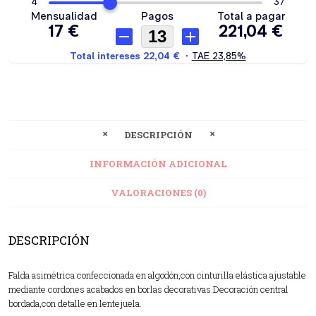
DESCRIPCIÓN
INFORMACIÓN ADICIONAL
VALORACIONES (0)
DESCRIPCIÓN
Falda asimétrica confeccionada en algodón,con cinturilla elástica ajustable
mediante cordones acabados en borlas decorativas.Decoración central
bordada,con detalle en lentejuela.