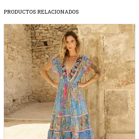
PRODUCTOS RELACIONADOS