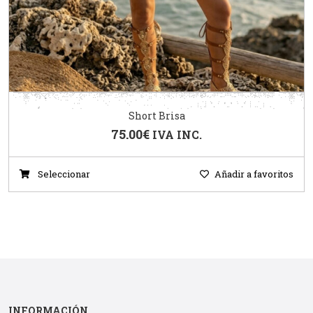
Short Brisa
75.00
€
IVA INC.
Seleccionar
Añadir a favoritos
INFORMACIÓN