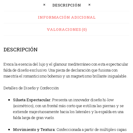
DESCRIPCIÓN
INFORMACIÓN ADICIONAL
VALORACIONES (0)
DESCRIPCIÓN
Evoca la esencia del lujo y el glamour mediterráneo con esta espectacular
falda de diseño exclusivo. Una pieza de declaración que fusiona con
maestría el romanticismo bohemio y un magnetismo brillante inigualable.
Detalles de Diseño y Confección
Silueta Espectacular:
Presenta un innovador diseño hi-low
(asimétrico), con un frontal más corto que estiliza las piernas y se
extiende majestuosamente hacia los laterales y la espalda en una
falda larga de gran vuelo.
Movimiento y Textura:
Confeccionada a partir de múltiples capas