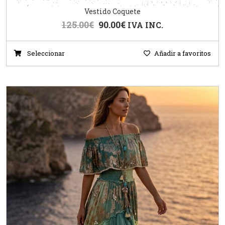
Vestido Coquete
125.00
€
90.00
€
IVA INC.
Seleccionar
Añadir a favoritos