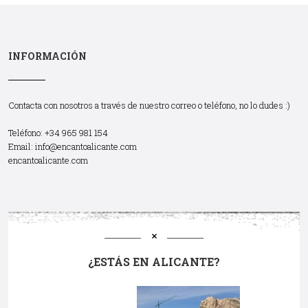
INFORMACIÓN
Contacta con nosotros a través de nuestro correo o teléfono, no lo dudes :)
Teléfono: +34 965 981 154
Email:
info@encantoalicante.com
encantoalicante.com
¿ESTÁS EN ALICANTE?