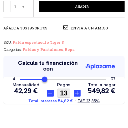
Cantidad
AÑADIR
ENVIA A UN AMIGO
AÑADE A TUS FAVORITOS
SKU:
Falda espectáculo Tiger S
Categorías:
Faldas y Pantalones
,
Ropa