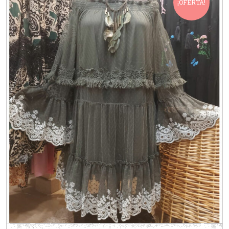
¡OFERTA!