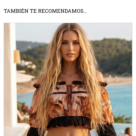
TAMBIÉN TE RECOMENDAMOS…