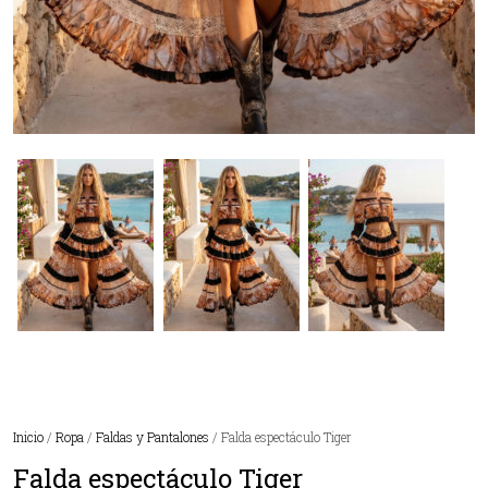
Inicio
/
Ropa
/
Faldas y Pantalones
/ Falda espectáculo Tiger
Falda espectáculo Tiger