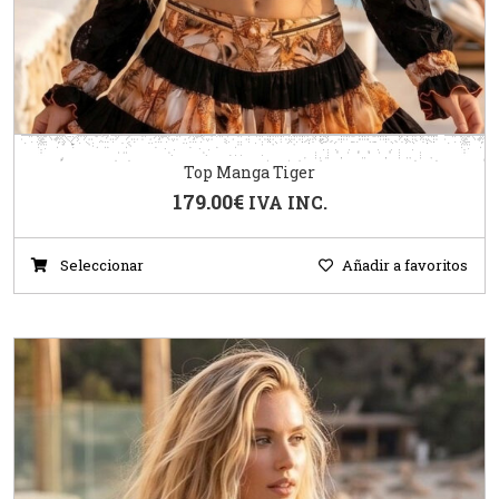
Top Manga Tiger
179.00
€
IVA INC.
Seleccionar
Añadir a favoritos