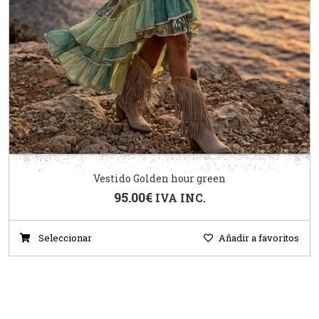
Vestido Golden hour green
95.00
€
IVA INC.
Seleccionar
Añadir a favoritos