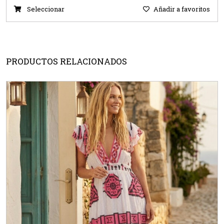
Seleccionar
Añadir a favoritos
PRODUCTOS RELACIONADOS