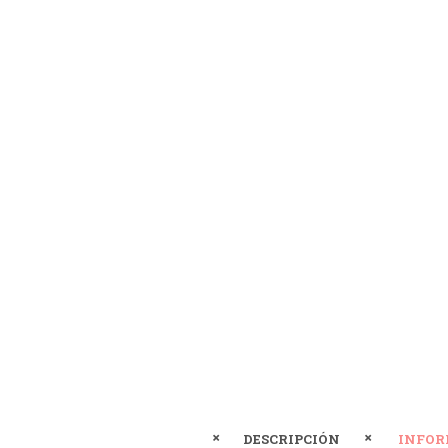
DESCRIPCIÓN
INFOR