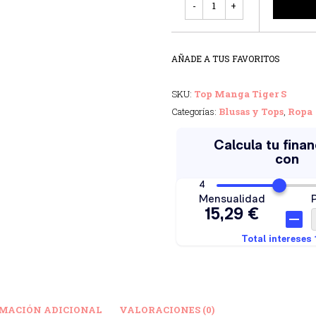
AÑADE A TUS FAVORITOS
SKU:
Top Manga Tiger S
Categorías:
Blusas y Tops
,
Ropa
MACIÓN ADICIONAL
VALORACIONES (0)