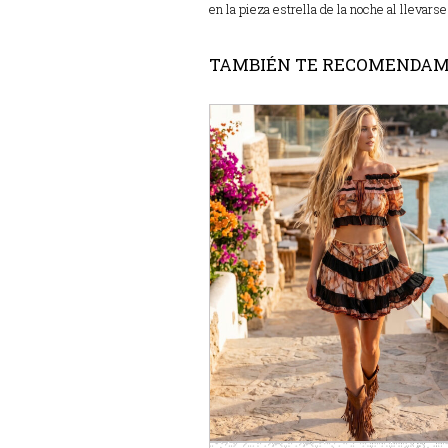
en la pieza estrella de la noche al llevarse
TAMBIÉN TE RECOMENDA