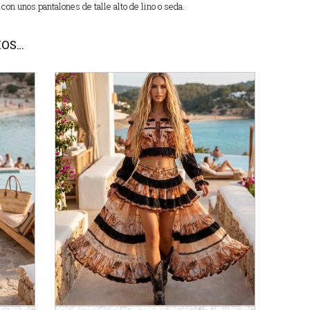
 con unos pantalones de talle alto de lino o seda.
MOS…