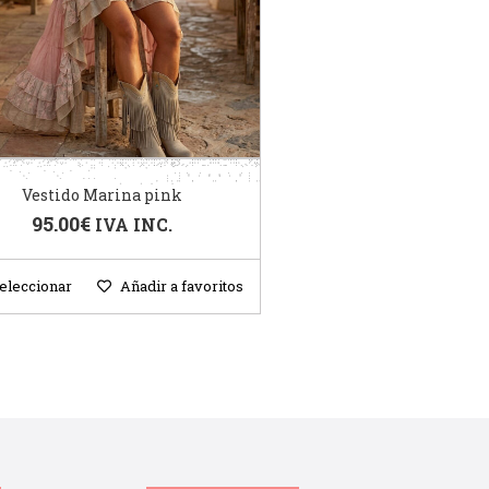
Vestido Marina pink
95.00
€
IVA INC.
eleccionar
Añadir a favoritos