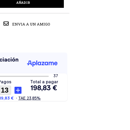
AÑADIR
ENVIA A UN AMIGO