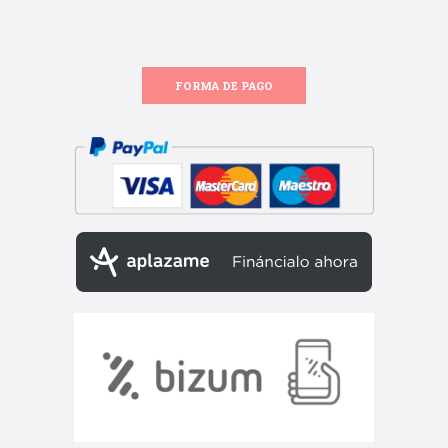
FORMA DE PAGO