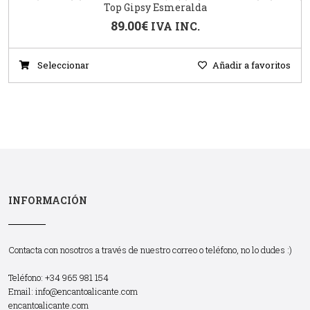
Top Gipsy Esmeralda
89.00
€
IVA INC.
Seleccionar
Añadir a favoritos
INFORMACIÓN
Contacta con nosotros a través de nuestro correo o teléfono, no lo dudes :)
Teléfono: +34 965 981 154
Email:
info@encantoalicante.com
encantoalicante.com