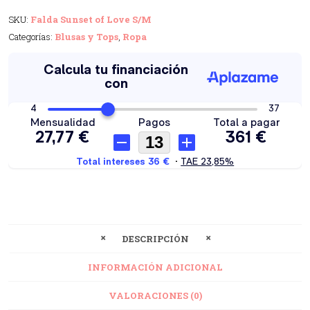
SKU:
Falda Sunset of Love S/M
Categorías:
Blusas y Tops
,
Ropa
DESCRIPCIÓN
INFORMACIÓN ADICIONAL
VALORACIONES (0)