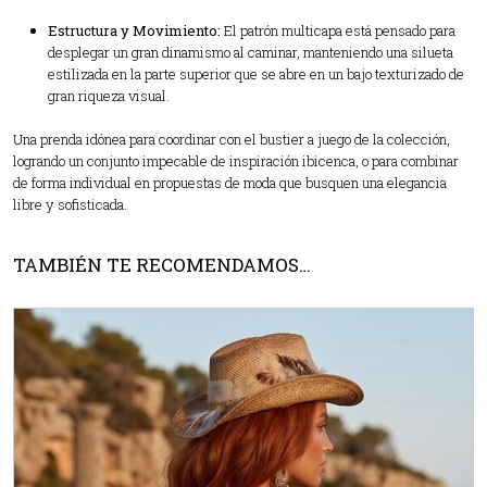
Estructura y Movimiento:
El patrón multicapa está pensado para
desplegar un gran dinamismo al caminar, manteniendo una silueta
estilizada en la parte superior que se abre en un bajo texturizado de
gran riqueza visual.
Una prenda idónea para coordinar con el bustier a juego de la colección,
logrando un conjunto impecable de inspiración ibicenca, o para combinar
de forma individual en propuestas de moda que busquen una elegancia
libre y sofisticada.
TAMBIÉN TE RECOMENDAMOS…