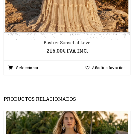
Bustier Sunset of Love
215.00
€
IVA INC.
Seleccionar
Añadir a favoritos
PRODUCTOS RELACIONADOS