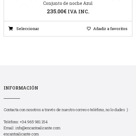
Conjunto de noche Azul
235.00
€
IVA INC.
Seleccionar
Añadir a favoritos
INFORMACIÓN
Contacta con nosotros a través de nuestro correo o teléfono, no lo dudes :)
Teléfono: +34 965 981 154
Email:
info@encantoalicante.com
encantoalicante.com