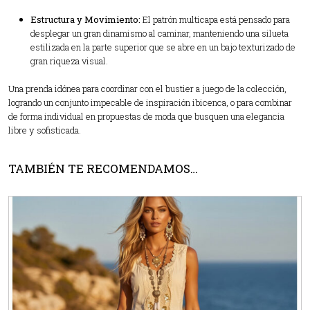
Estructura y Movimiento:
El patrón multicapa está pensado para
desplegar un gran dinamismo al caminar, manteniendo una silueta
estilizada en la parte superior que se abre en un bajo texturizado de
gran riqueza visual.
Una prenda idónea para coordinar con el bustier a juego de la colección,
logrando un conjunto impecable de inspiración ibicenca, o para combinar
de forma individual en propuestas de moda que busquen una elegancia
libre y sofisticada.
TAMBIÉN TE RECOMENDAMOS…