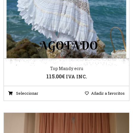
Top Mandy ecru
115.00
€
IVA INC.
Seleccionar
Añadir a favoritos