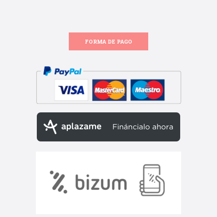
FORMA DE PAGO