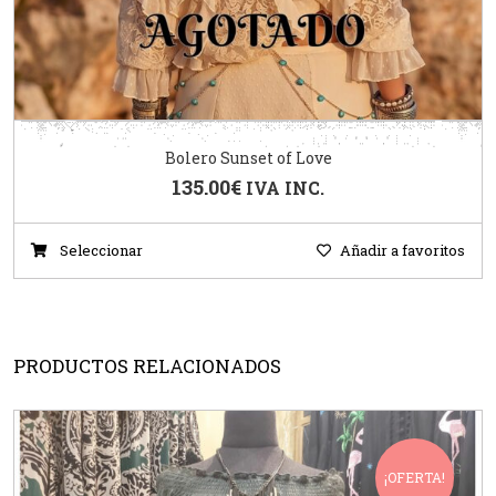
Bolero Sunset of Love
135.00
€
IVA INC.
Seleccionar
Añadir a favoritos
PRODUCTOS RELACIONADOS
¡OFERTA!