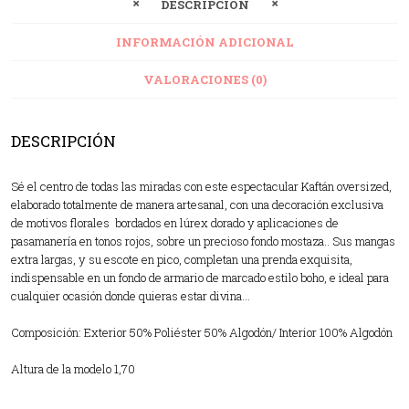
DESCRIPCIÓN
INFORMACIÓN ADICIONAL
VALORACIONES (0)
DESCRIPCIÓN
Sé el centro de todas las miradas con este espectacular Kaftán oversized,
elaborado totalmente de manera artesanal, con una decoración exclusiva
de motivos florales bordados en lúrex dorado y aplicaciones de
pasamanería en tonos rojos, sobre un precioso fondo mostaza.. Sus mangas
extra largas, y su escote en pico, completan una prenda exquisita,
indispensable en un fondo de armario de marcado estilo boho, e ideal para
cualquier ocasión donde quieras estar divina…
Composición: Exterior 50% Poliéster 50% Algodón/ Interior 100% Algodón
Altura de la modelo 1,70