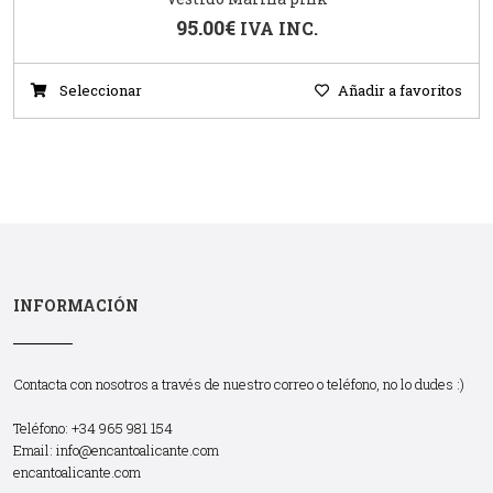
95.00
€
IVA INC.
Seleccionar
Añadir a favoritos
INFORMACIÓN
Contacta con nosotros a través de nuestro correo o teléfono, no lo dudes :)
Teléfono: +34 965 981 154
Email:
info@encantoalicante.com
encantoalicante.com