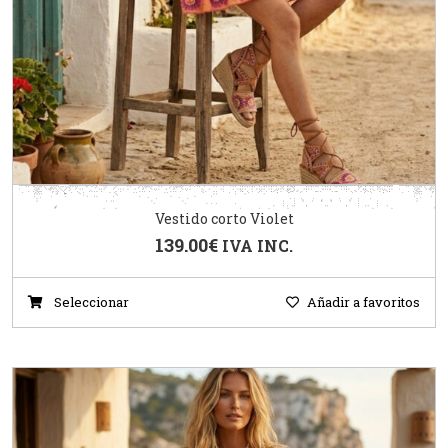
Vestido corto Violet
139.00
€
IVA INC.
Seleccionar
Añadir a favoritos