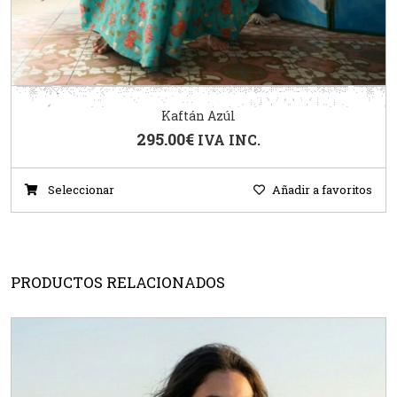
Kaftán Azúl
295.00
€
IVA INC.
Seleccionar
Añadir a favoritos
PRODUCTOS RELACIONADOS