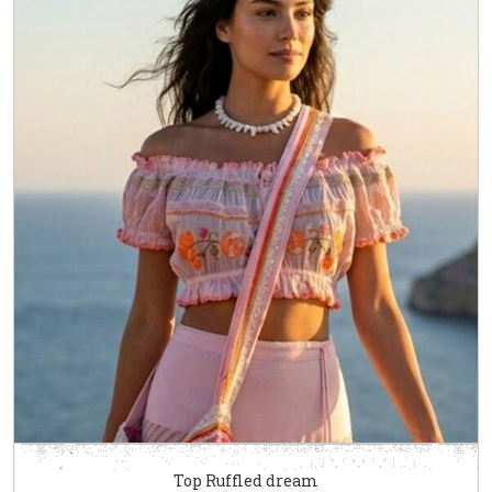
Top Ruffled dream