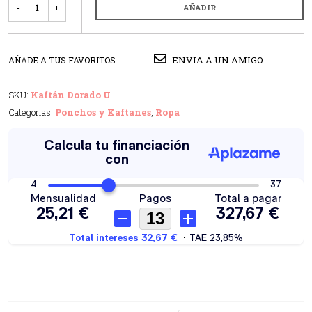
AÑADIR
ENVIA A UN AMIGO
AÑADE A TUS FAVORITOS
SKU:
Kaftán Dorado U
Categorías:
Ponchos y Kaftanes
,
Ropa