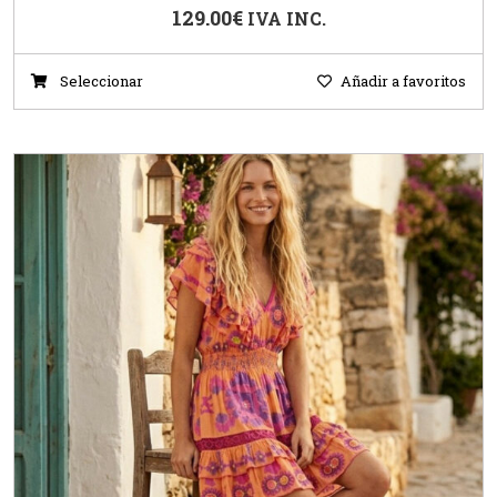
129.00
€
IVA INC.
Seleccionar
Añadir a favoritos