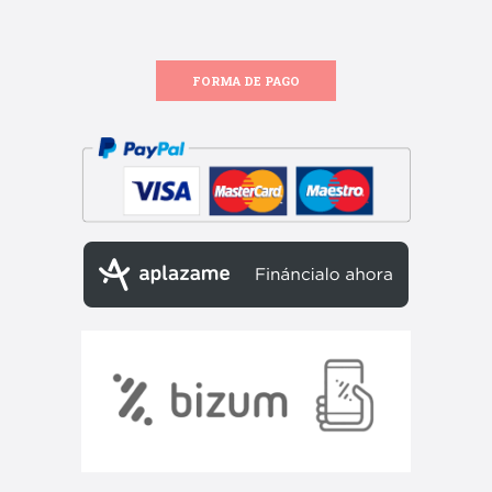
FORMA DE PAGO