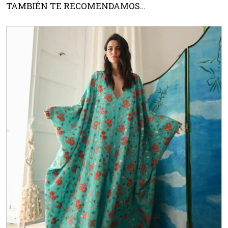
TAMBIÉN TE RECOMENDAMOS…