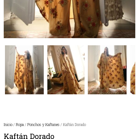
Inicio
/
Ropa
/
Ponchos y Kaftanes
/ Kaftán Dorado
Kaftán Dorado