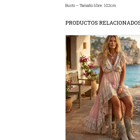
Busto – Tamaño libre: 102cm
PRODUCTOS RELACIONADO