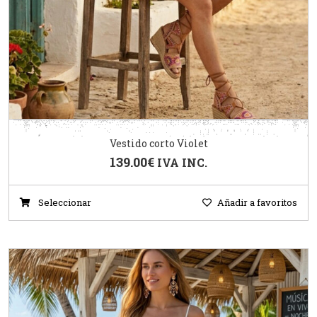
Vestido corto Violet
139.00
€
IVA INC.
Seleccionar
Añadir a favoritos