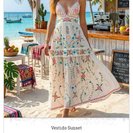
Vestido Sunset