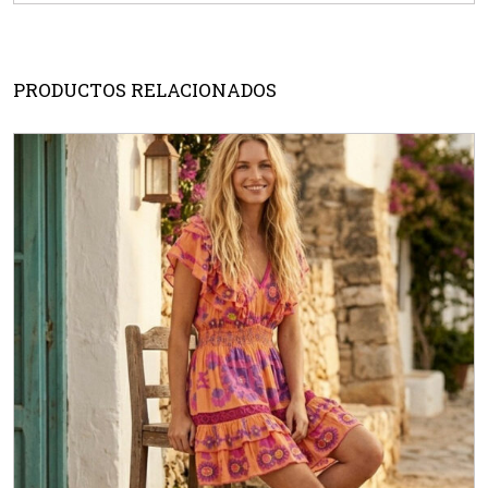
PRODUCTOS RELACIONADOS