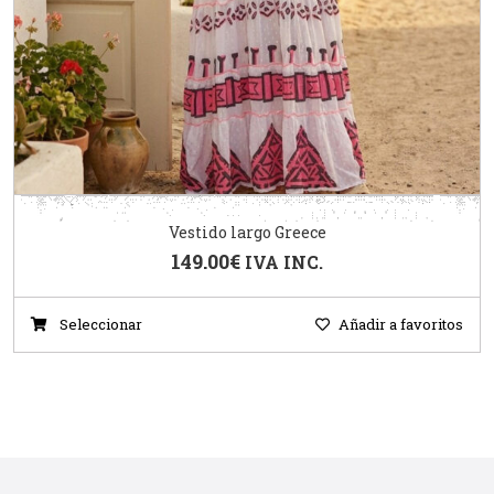
Vestido largo Greece
149.00
€
IVA INC.
Seleccionar
Añadir a favoritos