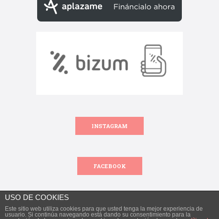
INSTAGRAM
FACEBOOK
USO DE COOKIES
Este sitio web utiliza cookies para que usted tenga la mejor experiencia de
Todos los derechos reservados.
usuario. Si continúa navegando está dando su consentimiento para la