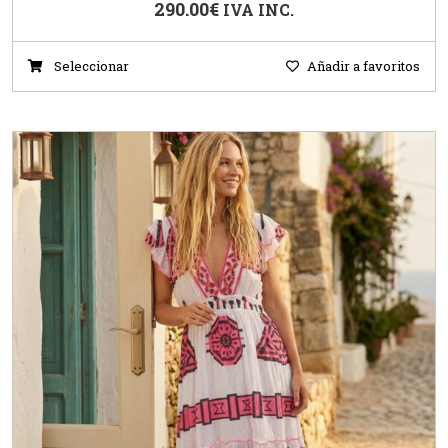
290.00
€
IVA INC.
Seleccionar
Añadir a favoritos