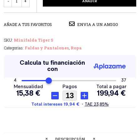
AÑADIR
ENVIA A UN AMIGO
AÑADE A TUS FAVORITOS
SKU:
Minifalda Tiger S
Categorías:
Faldas y Pantalones
,
Ropa
DESCRIPCIÓN