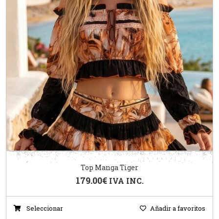
Top Manga Tiger
179.00
€
IVA INC.
Seleccionar
Añadir a favoritos