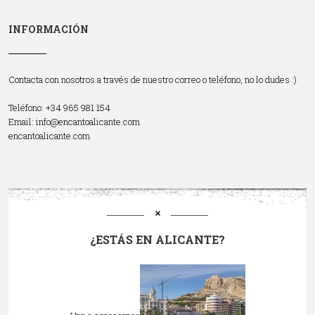
INFORMACIÓN
Contacta con nosotros a través de nuestro correo o teléfono, no lo dudes :)
Teléfono: +34 965 981 154
Email:
info@encantoalicante.com
encantoalicante.com
¿ESTÁS EN ALICANTE?