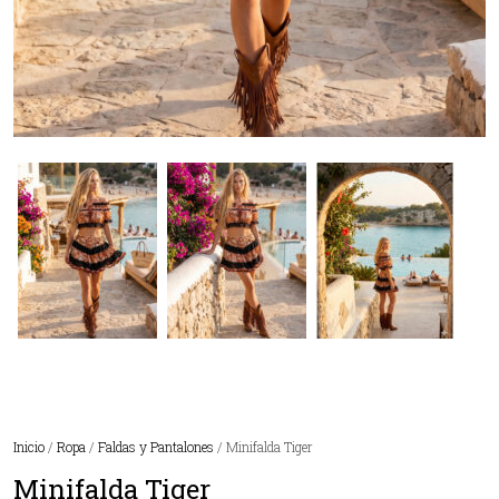
Inicio
/
Ropa
/
Faldas y Pantalones
/ Minifalda Tiger
Minifalda Tiger