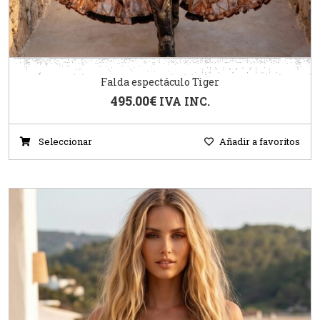
Falda espectáculo Tiger
495.00
€
IVA INC.
Seleccionar
Añadir a favoritos