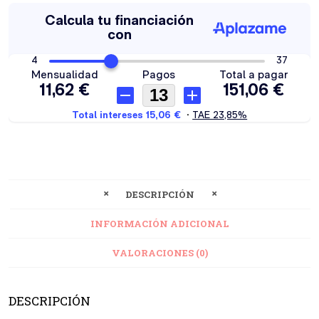
DESCRIPCIÓN
INFORMACIÓN ADICIONAL
VALORACIONES (0)
DESCRIPCIÓN