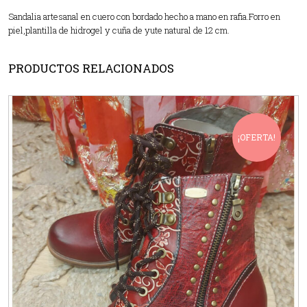
Sandalia artesanal en cuero con bordado hecho a mano en rafia.Forro en
piel,plantilla de hidrogel y cuña de yute natural de 12 cm.
PRODUCTOS RELACIONADOS
¡OFERTA!