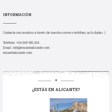
INFORMACIÓN
Contacta con nosotros a través de nuestro correo o teléfono, no lo dudes :)
Teléfono: +34 965 981 154
Email:
info@encantoalicante.com
encantoalicante.com
¿ESTÁS EN ALICANTE?