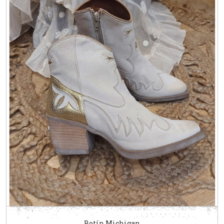
Botín Michigan