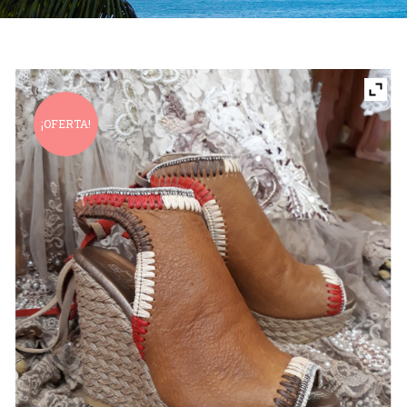
¡OFERTA!