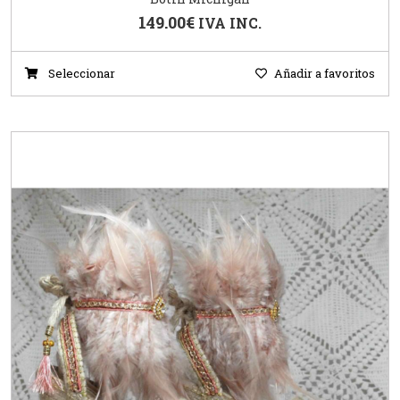
149.00
€
IVA INC.
Seleccionar
Añadir a favoritos