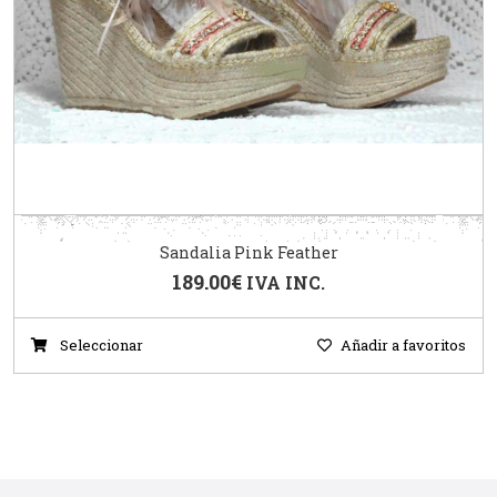
Sandalia Pink Feather
189.00
€
IVA INC.
Seleccionar
Añadir a favoritos