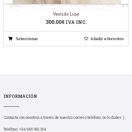
Vestido Line
300.00
€
IVA INC.
Seleccionar
Añadir a favoritos
INFORMACIÓN
Contacta con nosotros a través de nuestro correo o teléfono, no lo dudes :)
Teléfono: +34 965 981 154