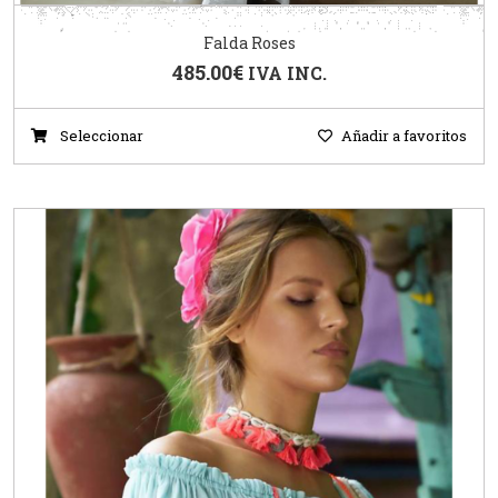
Falda Roses
485.00
€
IVA INC.
Seleccionar
Añadir a favoritos