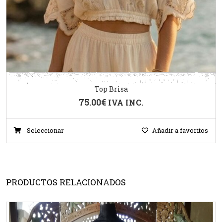
Top Brisa
75.00
€
IVA INC.
Seleccionar
Añadir a favoritos
PRODUCTOS RELACIONADOS