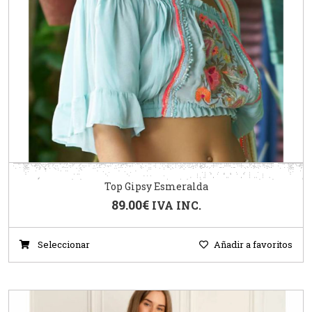
Top Gipsy Esmeralda
89.00
€
IVA INC.
Seleccionar
Añadir a favoritos