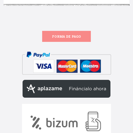
FORMA DE PAGO