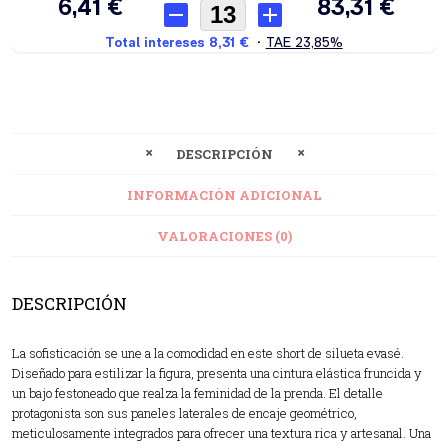
DESCRIPCIÓN
INFORMACIÓN ADICIONAL
VALORACIONES (0)
DESCRIPCIÓN
La sofisticación se une a la comodidad en este short de silueta evasé.
Diseñado para estilizar la figura, presenta una cintura elástica fruncida y
un bajo festoneado que realza la feminidad de la prenda. El detalle
protagonista son sus paneles laterales de encaje geométrico,
meticulosamente integrados para ofrecer una textura rica y artesanal. Una