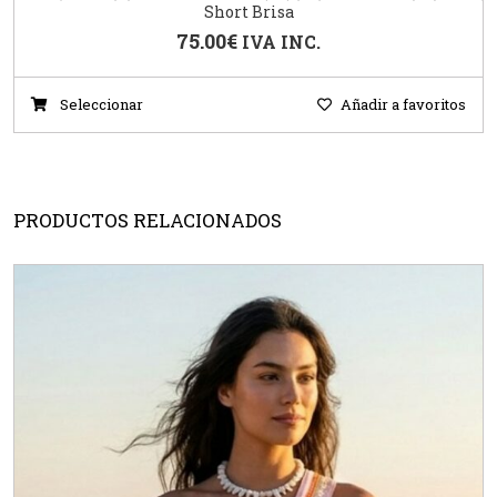
Short Brisa
75.00
€
IVA INC.
Seleccionar
Añadir a favoritos
PRODUCTOS RELACIONADOS