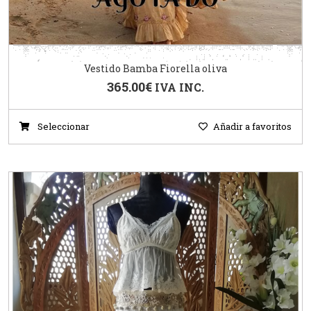
Vestido Bamba Fiorella oliva
365.00
€
IVA INC.
Seleccionar
Añadir a favoritos