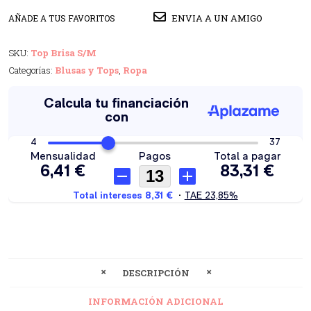
ENVIA A UN AMIGO
AÑADE A TUS FAVORITOS
SKU:
Top Brisa S/M
Categorías:
Blusas y Tops
,
Ropa
DESCRIPCIÓN
INFORMACIÓN ADICIONAL