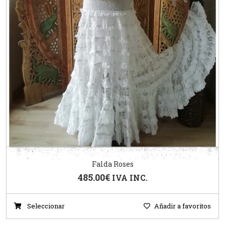
Falda Roses
485.00
€
IVA INC.
Seleccionar
Añadir a favoritos