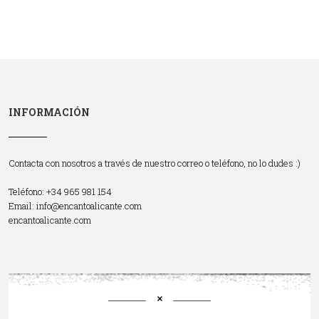
INFORMACIÓN
Contacta con nosotros a través de nuestro correo o teléfono, no lo dudes :)
Teléfono: +34 965 981 154
Email:
info@encantoalicante.com
encantoalicante.com