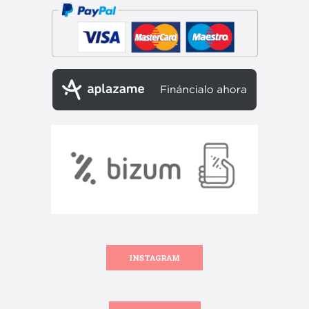
INSTAGRAM