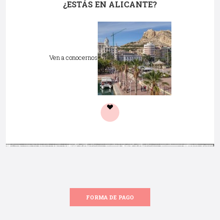
¿ESTÁS EN ALICANTE?
Ven a conocernos
FORMA DE PAGO