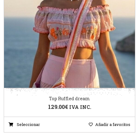
Top Ruffled dream
129.00
€
IVA INC.
Seleccionar
Añadir a favoritos