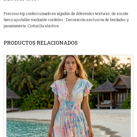
Precioso top confeccionado en algodón de diferentes texturas, de escote
barco ajustable mediante cordeles. Decoración exclusiva de bordados y
pasamanería. Cinturilla elástica.
PRODUCTOS RELACIONADOS