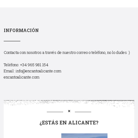
INFORMACIÓN
Contacta con nosotros a través de nuestro correo o teléfono, no lo dudes :)
Teléfono: +34 965 981 154
Email:
info@encantoalicante.com
encantoalicante.com
¿ESTÁS EN ALICANTE?