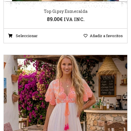
Top Gipsy Esmeralda
89.00
€
IVA INC.
Seleccionar
Añadir a favoritos