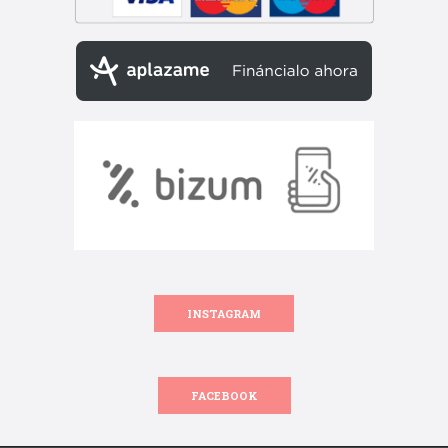
INSTAGRAM
FACEBOOK