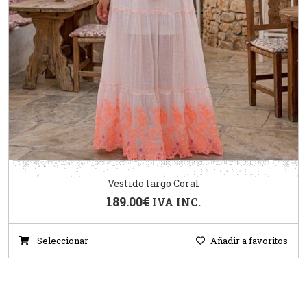
Vestido largo Coral
189.00
€
IVA INC.
Seleccionar
Añadir a favoritos