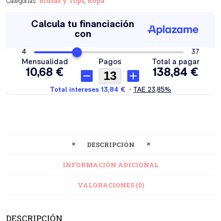
Categorías:
Blusas y Tops
,
Ropa
DESCRIPCIÓN
INFORMACIÓN ADICIONAL
VALORACIONES (0)
DESCRIPCIÓN