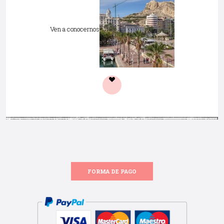
Ven a conocernos
FORMA DE PAGO