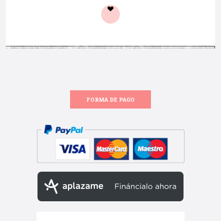
FORMA DE PAGO