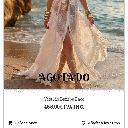
Vestido Bamba Lace
465.00
€
IVA INC.
Seleccionar
Añadir a favoritos