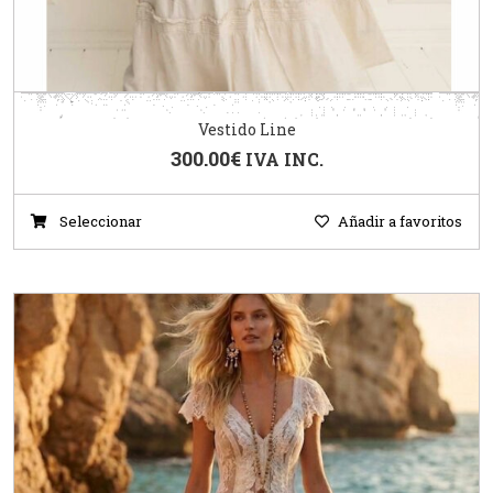
Vestido Line
300.00
€
IVA INC.
Seleccionar
Añadir a favoritos