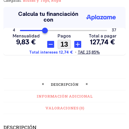
Categorías:
Blusas y Tops
,
Ropa
DESCRIPCIÓN
INFORMACIÓN ADICIONAL
VALORACIONES (0)
DESCRIPCIÓN