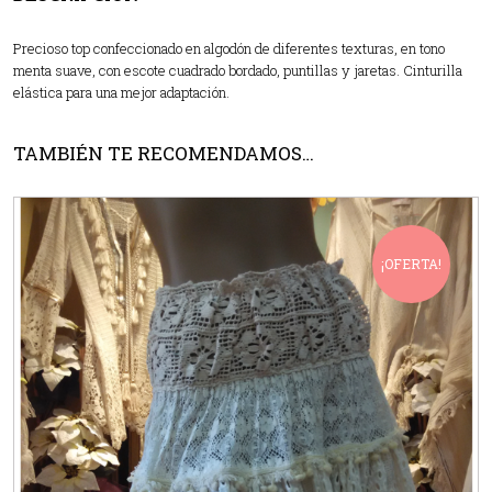
Precioso top confeccionado en algodón de diferentes texturas, en tono
menta suave, con escote cuadrado bordado, puntillas y jaretas. Cinturilla
elástica para una mejor adaptación.
TAMBIÉN TE RECOMENDAMOS…
¡OFERTA!