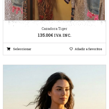
Cazadora Tiger
135.00
€
IVA INC.
Seleccionar
Añadir a favoritos