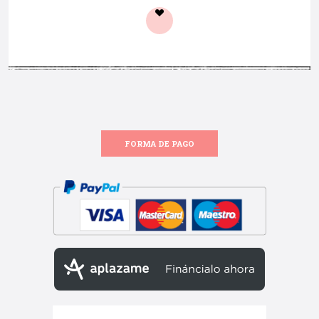
FORMA DE PAGO