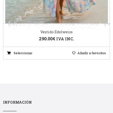
Vestido Edelweiss
290.00
€
IVA INC.
Seleccionar
Añadir a favoritos
INFORMACIÓN