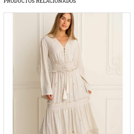
PRODUCTOS RELACIONADOS