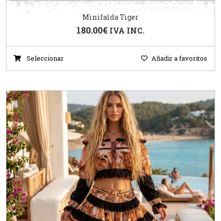
Minifalda Tiger
180.00
€
IVA INC.
Seleccionar
Añadir a favoritos