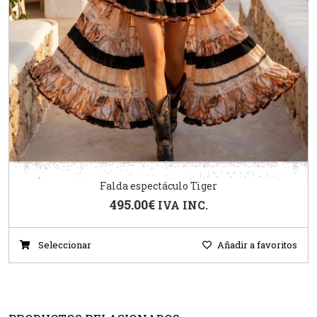
Falda espectáculo Tiger
495.00
€
IVA INC.
Seleccionar
Añadir a favoritos