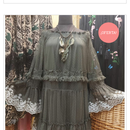
¡OFERTA!