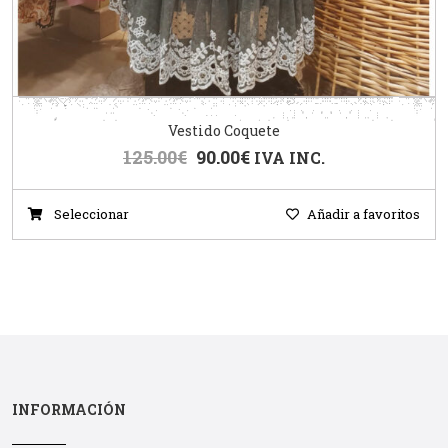
Vestido Coquete
125.00
€
90.00
€
IVA INC.
Seleccionar
Añadir a favoritos
INFORMACIÓN