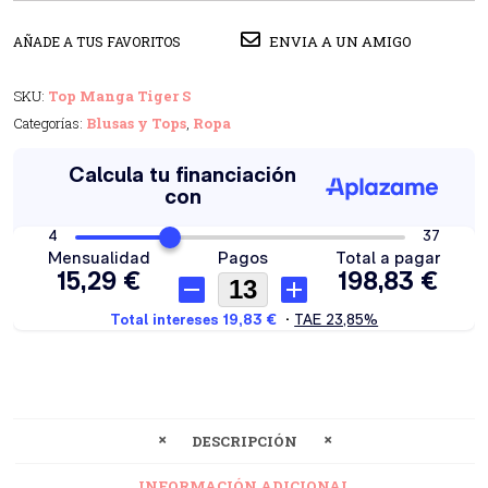
ENVIA A UN AMIGO
AÑADE A TUS FAVORITOS
SKU:
Top Manga Tiger S
Categorías:
Blusas y Tops
,
Ropa
DESCRIPCIÓN
INFORMACIÓN ADICIONAL