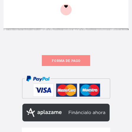
FORMA DE PAGO