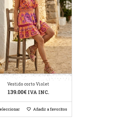
Vestido corto Violet
139.00
€
IVA INC.
eleccionar
Añadir a favoritos