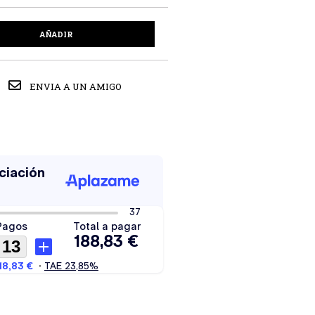
AÑADIR
ENVIA A UN AMIGO