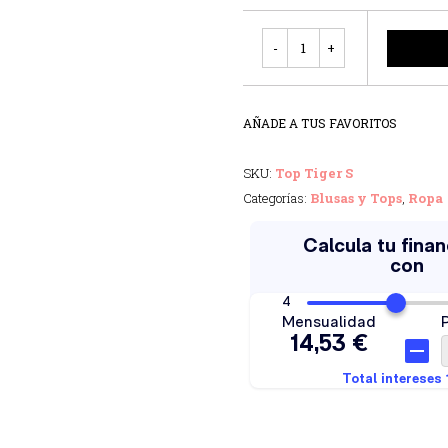
Cantidad
AÑADE A TUS FAVORITOS
SKU:
Top Tiger S
Categorías:
Blusas y Tops
,
Ropa