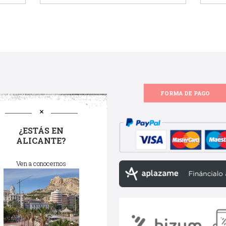
FORMA DE PAGO
¿ESTÁS EN
ALICANTE?
Ven a conocernos