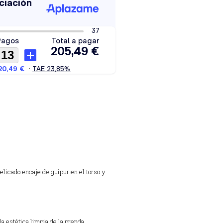
elicado encaje de guipur en el torso y
a estética limpia de la prenda.