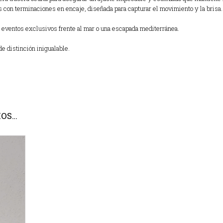
s con terminaciones en encaje, diseñada para capturar el movimiento y la brisa.
 eventos exclusivos frente al mar o una escapada mediterránea.
de distinción inigualable.
MOS…