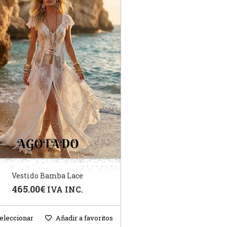
Vestido Bamba Lace
465.00
€
IVA INC.
eleccionar
Añadir a favoritos