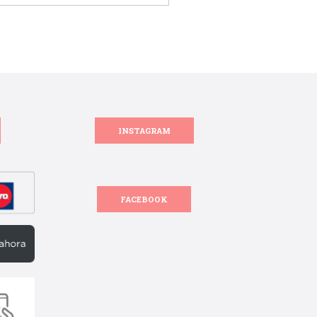
INSTAGRAM
FACEBOOK